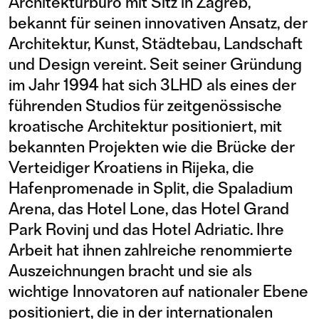
Architekturbüro mit Sitz in Zagreb,
bekannt für seinen innovativen Ansatz, der
Architektur, Kunst, Städtebau, Landschaft
und Design vereint. Seit seiner Gründung
im Jahr 1994 hat sich 3LHD als eines der
führenden Studios für zeitgenössische
kroatische Architektur positioniert, mit
bekannten Projekten wie die Brücke der
Verteidiger Kroatiens in Rijeka, die
Hafenpromenade in Split, die Spaladium
Arena, das Hotel Lone, das Hotel Grand
Park Rovinj und das Hotel Adriatic. Ihre
Arbeit hat ihnen zahlreiche renommierte
Auszeichnungen bracht und sie als
wichtige Innovatoren auf nationaler Ebene
positioniert, die in der internationalen