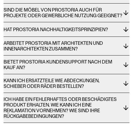
SIND DIE MÖBEL VON PROSTORIA AUCH FÜR
PROJEKTE ODER GEWERBLICHE NUTZUNG GEEIGNET?
HAT PROSTORIA NACHHALTIGKEITSPRINZIPIEN?
ARBEITET PROSTORIA MIT ARCHITEKTEN UND
INNENARCHITEKTEN ZUSAMMEN?
BIETET PROSTORIA KUNDENSUPPORT NACH DEM
KAUF AN?
KANN ICH ERSATZTEILE WIE ABDECKUNGEN,
SCHIEBER ODER RÄDER BESTELLEN?
ICH HABE EIN FEHLERHAFTES ODER BESCHÄDIGTES
PRODUKT ERHALTEN. WIE KANN ICH EINE
REKLAMATION VORNEHMEN? WIE SIND IHRE
RÜCKGABEBEDINGUNGEN?