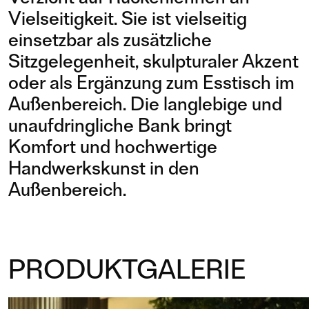
Vielseitigkeit. Sie ist vielseitig
einsetzbar als zusätzliche
Sitzgelegenheit, skulpturaler Akzent
oder als Ergänzung zum Esstisch im
Außenbereich. Die langlebige und
unaufdringliche Bank bringt
Komfort und hochwertige
Handwerkskunst in den
Außenbereich.
PRODUKTGALERIE