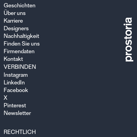
Geschichten
Über uns
Karriere
Designers
Nachhaltigkeit
Finden Sie uns
Firmendaten
Kontakt
VERBINDEN
Instagram
LinkedIn
Facebook
X
Pinterest
Newsletter
RECHTLICH