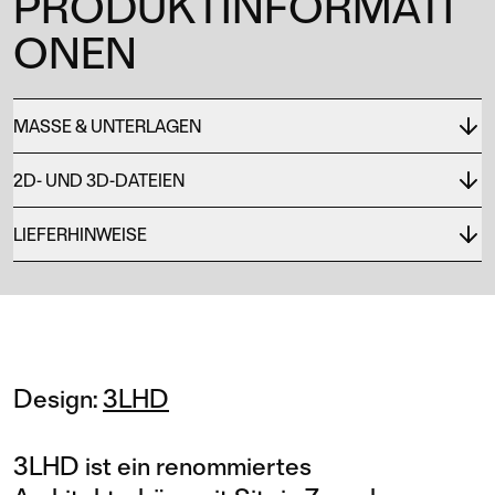
PRODUKTINFORMATI
ONEN
MASSE & UNTERLAGEN
2D- UND 3D-DATEIEN
LIEFERHINWEISE
Design:
3LHD
3LHD ist ein renommiertes