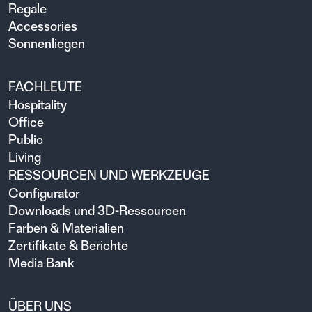
Regale
Accessories
Sonnenliegen
FACHLEUTE
Hospitality
Office
Public
Living
RESSOURCEN UND WERKZEUGE
Configurator
Downloads und 3D-Ressourcen
Farben & Materialien
Zertifikate & Berichte
Media Bank
ÜBER UNS