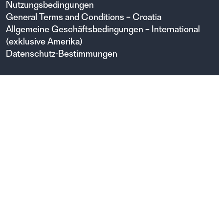
Nutzungsbedingungen
General Terms and Conditions – Croatia
Allgemeine Geschäftsbedingungen – International
(exklusive Amerika)
Datenschutz-Bestimmungen