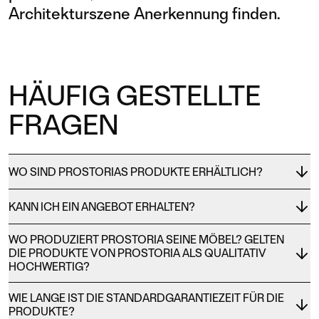
Architekturszene Anerkennung finden.
HÄUFIG GESTELLTE
FRAGEN
WO SIND PROSTORIAS PRODUKTE ERHÄLTLICH?
KANN ICH EIN ANGEBOT ERHALTEN?
WO PRODUZIERT PROSTORIA SEINE MÖBEL? GELTEN
DIE PRODUKTE VON PROSTORIA ALS QUALITATIV
HOCHWERTIG?
WIE LANGE IST DIE STANDARDGARANTIEZEIT FÜR DIE
PRODUKTE?