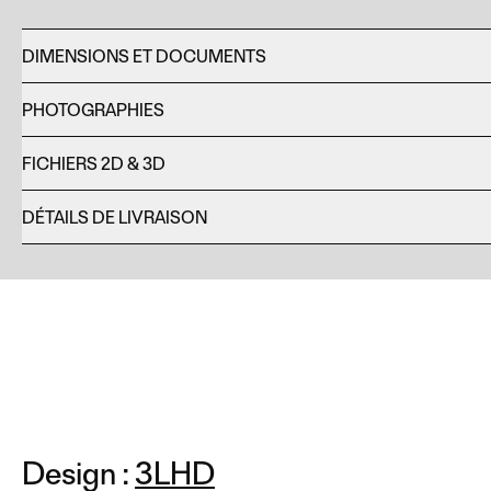
DIMENSIONS ET DOCUMENTS
PHOTOGRAPHIES
FICHIERS 2D & 3D
DÉTAILS DE LIVRAISON
Design :
3LHD