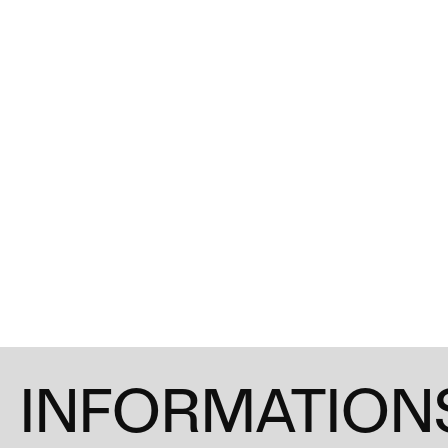
INFORMATIONS