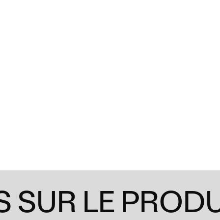
 SUR LE PRODU