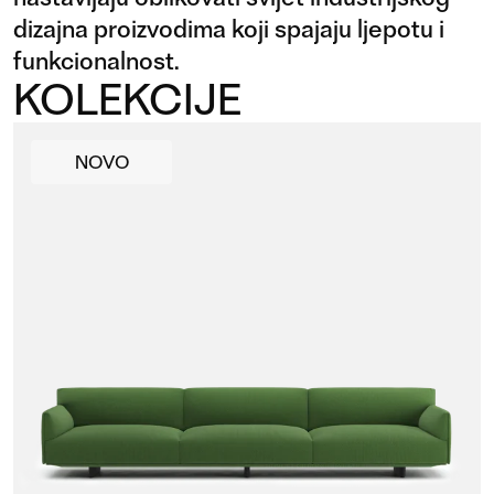
dizajna proizvodima koji spajaju ljepotu i
funkcionalnost.
KOLEKCIJE
NOVO