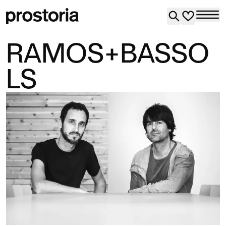
RAMOS+BASSO
LS