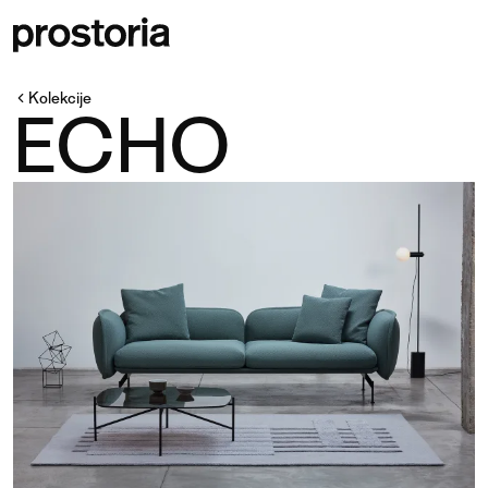
Kolekcije
ECHO