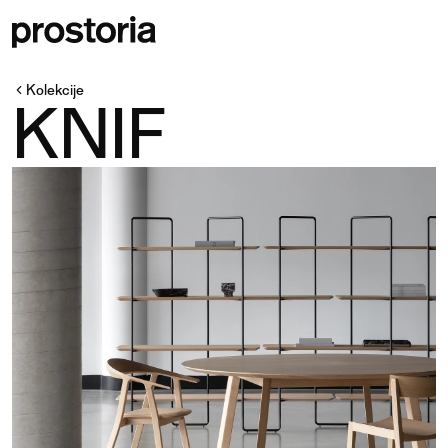
Kolekcije
KNIF