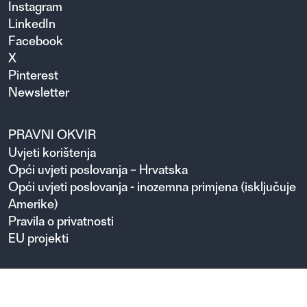
Instagram
LinkedIn
Facebook
X
Pinterest
Newsletter
PRAVNI OKVIR
Uvjeti korištenja
Opći uvjeti poslovanja – Hrvatska
Opći uvjeti poslovanja - inozemna primjena (isključuje
Amerike)
Pravila o privatnosti
EU projekti