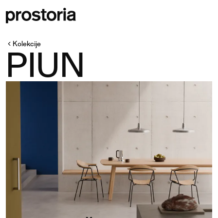
Kolekcije
PIUN