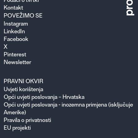
Kontakt
POVEŽIMO SE
Instagram
LinkedIn
Facebook
X
Pinterest
Newsletter
PRAVNI OKVIR
Uvjeti korištenja
Opći uvjeti poslovanja – Hrvatska
Opći uvjeti poslovanja - inozemna primjena (isključuje
Amerike)
Pravila o privatnosti
EU projekti