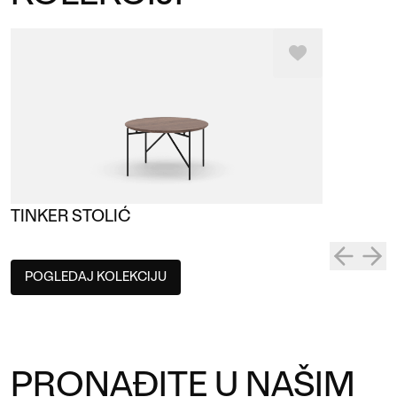
TINKER STOLIĆ
POGLEDAJ KOLEKCIJU
PRONAĐITE U NAŠIM