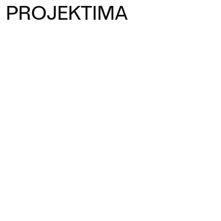
PROJEKTIMA