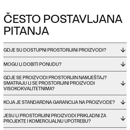
ČESTO POSTAVLJANA
PITANJA
GDJE SU DOSTUPNI PROSTORIJINI PROIZVODI?
MOGU LI DOBITI PONUDU?
GDJE SE PROIZVODI PROSTORIJIN NAMJEŠTAJ?
SMATRAJU LI SE PROSTORIJINI PROIZVODI
VISOKOKVALITETNIMA?
KOJA JE STANDARDNA GARANCIJA NA PROIZVODE?
JESU LI PROSTORIJINI PROIZVODI PRIKLADNI ZA
PROJEKTE I KOMERCIJALNU UPOTREBU?