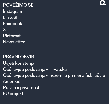
POVEŽIMO SE
Instagram
LinkedIn
Facebook
X
Pinterest
Newsletter
PRAVNI OKVIR
Uvjeti korištenja
Opći uvjeti poslovanja – Hrvatska
Opći uvjeti poslovanja - inozemna primjena (isključuje
Amerike)
Pravila o privatnosti
EU projekti