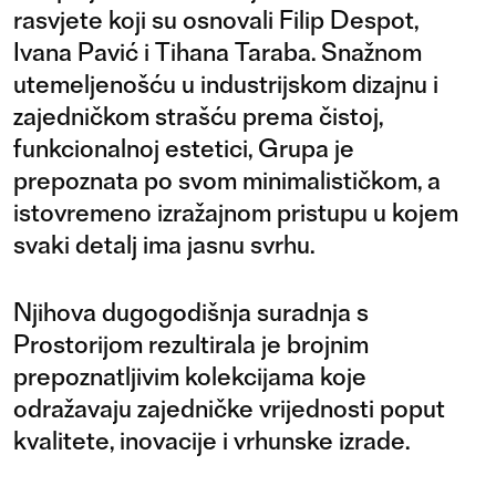
rasvjete koji su osnovali Filip Despot,
Ivana Pavić i Tihana Taraba. Snažnom
utemeljenošću u industrijskom dizajnu i
zajedničkom strašću prema čistoj,
funkcionalnoj estetici, Grupa je
prepoznata po svom minimalističkom, a
istovremeno izražajnom pristupu u kojem
svaki detalj ima jasnu svrhu.
Njihova dugogodišnja suradnja s
Prostorijom rezultirala je brojnim
prepoznatljivim kolekcijama koje
odražavaju zajedničke vrijednosti poput
kvalitete, inovacije i vrhunske izrade.