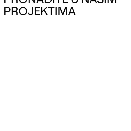
PROJEKTIMA