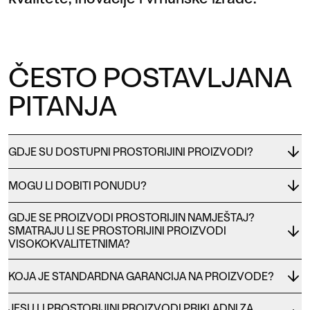
ČESTO POSTAVLJANA
PITANJA
GDJE SU DOSTUPNI PROSTORIJINI PROIZVODI?
MOGU LI DOBITI PONUDU?
GDJE SE PROIZVODI PROSTORIJIN NAMJEŠTAJ?
SMATRAJU LI SE PROSTORIJINI PROIZVODI
VISOKOKVALITETNIMA?
KOJA JE STANDARDNA GARANCIJA NA PROIZVODE?
JESU LI PROSTORIJINI PROIZVODI PRIKLADNI ZA