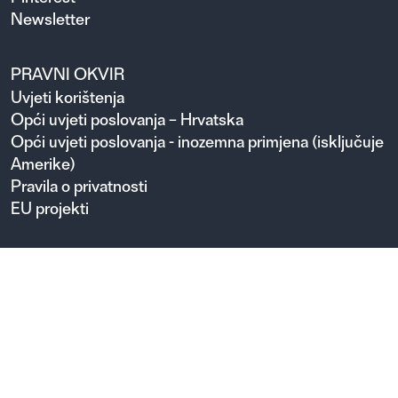
Newsletter
PRAVNI OKVIR
Uvjeti korištenja
Opći uvjeti poslovanja – Hrvatska
Opći uvjeti poslovanja - inozemna primjena (isključuje
Amerike)
Pravila o privatnosti
EU projekti