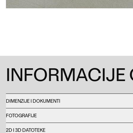
INFORMACIJE
DIMENZIJE I DOKUMENTI
FOTOGRAFIJE
2D I 3D DATOTEKE