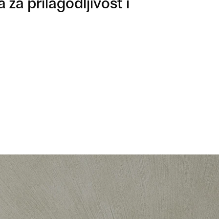
 za prilagodljivost i