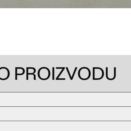
 O PROIZVODU