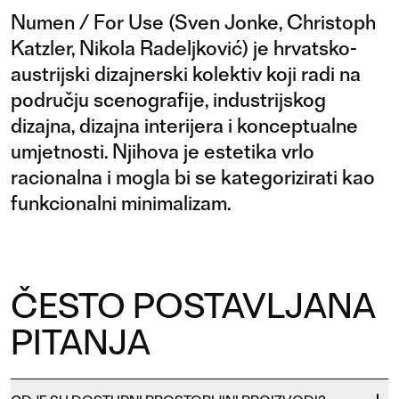
Numen / For Use (Sven Jonke, Christoph
Katzler, Nikola Radeljković) je hrvatsko-
austrijski dizajnerski kolektiv koji radi na
području scenografije, industrijskog
dizajna, dizajna interijera i konceptualne
umjetnosti. Njihova je estetika vrlo
racionalna i mogla bi se kategorizirati kao
funkcionalni minimalizam.
ČESTO POSTAVLJANA
PITANJA