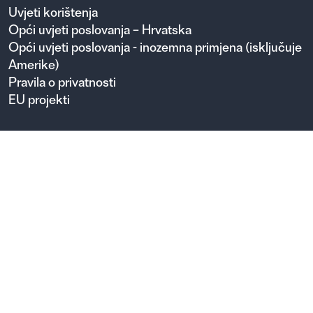
Uvjeti korištenja
Opći uvjeti poslovanja – Hrvatska
Opći uvjeti poslovanja - inozemna primjena (isključuje
Amerike)
Pravila o privatnosti
EU projekti