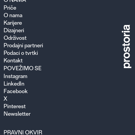
Priče
O nama
Karijere
Dizajneri
Održivost
Prodajni partneri
Podaci o tvrtki
Kontakt
POVEŽIMO SE
Instagram
LinkedIn
Facebook
X
Pinterest
Newsletter
PRAVNI OKVIR