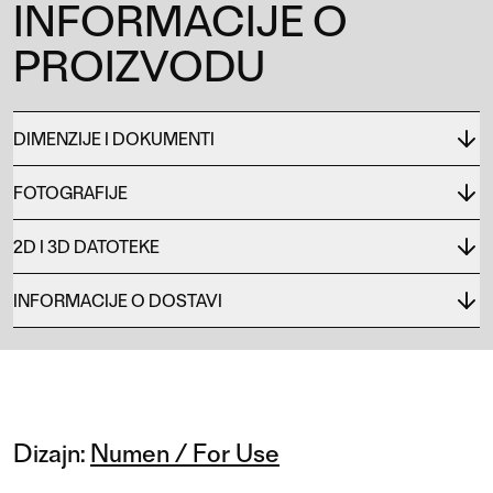
INFORMACIJE O
PROIZVODU
DIMENZIJE I DOKUMENTI
FOTOGRAFIJE
2D I 3D DATOTEKE
INFORMACIJE O DOSTAVI
Dizajn:
Numen / For Use