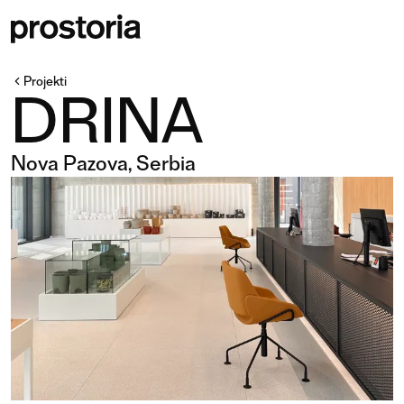
Projekti
DRINA
Nova Pazova, Serbia