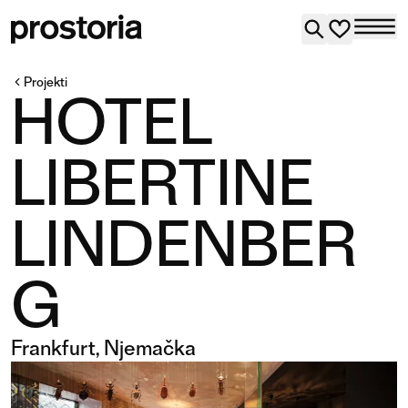
Projekti
HOTEL
LIBERTINE
LINDENBER
G
Frankfurt, Njemačka