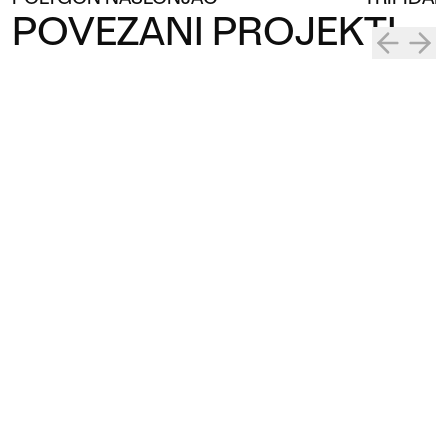
POVEZANI PROJEKTI