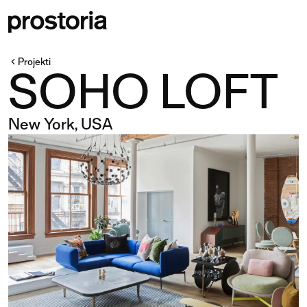
Projekti
SOHO LOFT
New York, USA