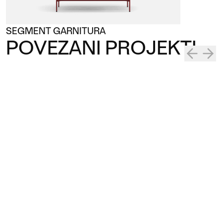
SEGMENT GARNITURA
POVEZANI PROJEKTI