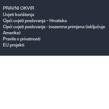
PRAVNI OKVIR
Uvjeti korištenja
Opći uvjeti poslovanja – Hrvatska
Opći uvjeti poslovanja - inozemna primjena (isključuje
Amerike)
Pravila o privatnosti
EU projekti