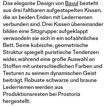
Das elegante Design von
Bavul
besteht
aus drei faltbaren aufgestapelten Kissen,
die an beiden Enden mit Lederriemen
verbunden sind. Drei Kissen übereinander
bilden eine Sitzgruppe: aufgeklappt
verwandeln sie sich in ein sofaähnliches
Bett. Seine kubische, geometrische
Struktur spiegelt puristische Tendenzen
wider, während eine große Auswahl an
Stoffen mit unterschiedlichen Farben und
Texturen zu seinem dynamischen Geist
beiträgt. Robuste schwarze und braune
Lederriemen werden aus
Produktionsresten bei Prostoria
hergestellt.