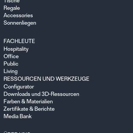
Tische
Regale
Accessories
Sonnenliegen
FACHLEUTE
Hospitality
Office
Public
Living
RESSOURCEN UND WERKZEUGE
Configurator
Downloads und 3D-Ressourcen
Farben & Materialien
Zertifikate & Berichte
Media Bank