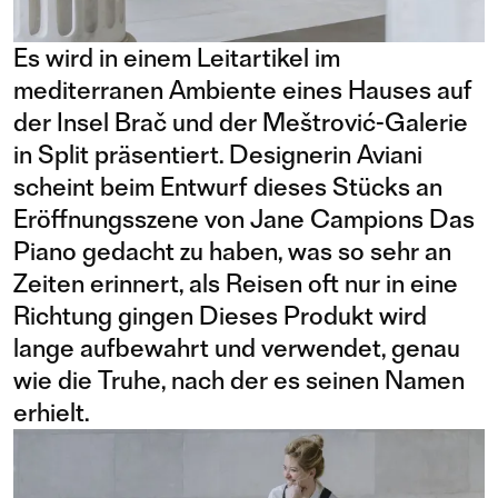
Es wird in einem Leitartikel im
mediterranen Ambiente eines Hauses auf
der Insel Brač und der Meštrović-Galerie
in Split präsentiert. Designerin Aviani
scheint beim Entwurf dieses Stücks an
Eröffnungsszene von Jane Campions Das
Piano gedacht zu haben, was so sehr an
Zeiten erinnert, als Reisen oft nur in eine
Richtung gingen Dieses Produkt wird
lange aufbewahrt und verwendet, genau
wie die Truhe, nach der es seinen Namen
erhielt.