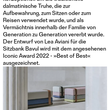
dalmatinische Truhe, die zur
Aufbewahrung, zum Sitzen oder zum
Reisen verwendet wurde, und als
Vermächtnis innerhalb der Familie von
Generation zu Generation vererbt wurde.
Der Entwurf von Lea Aviani für die
Sitzbank Bavul wird mit dem angesehenen
Iconic Award 2022 - »Best of Best«
ausgezeichnet.