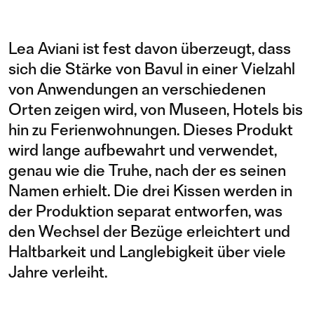
Lea Aviani ist fest davon überzeugt, dass
sich die Stärke von Bavul in einer Vielzahl
von Anwendungen an verschiedenen
Orten zeigen wird, von Museen, Hotels bis
hin zu Ferienwohnungen. Dieses Produkt
wird lange aufbewahrt und verwendet,
genau wie die Truhe, nach der es seinen
Namen erhielt. Die drei Kissen werden in
der Produktion separat entworfen, was
den Wechsel der Bezüge erleichtert und
Haltbarkeit und Langlebigkeit über viele
Jahre verleiht.