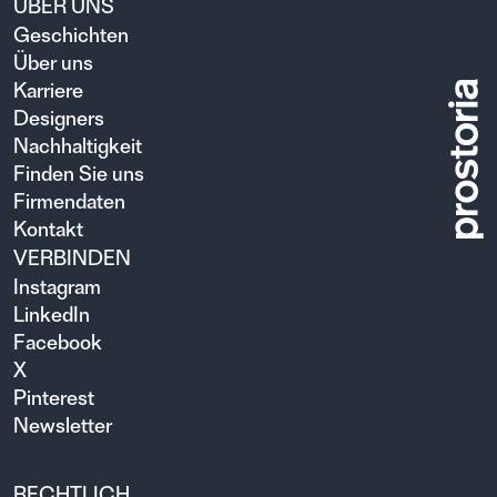
ÜBER UNS
Geschichten
Über uns
Karriere
Designers
Nachhaltigkeit
Finden Sie uns
Firmendaten
Kontakt
VERBINDEN
Instagram
LinkedIn
Facebook
X
Pinterest
Newsletter
RECHTLICH