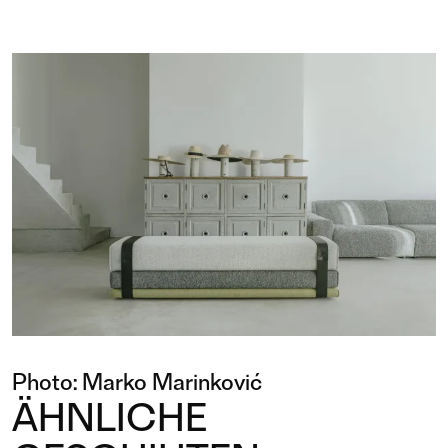
Photo: Marko Marinković
ÄHNLICHE