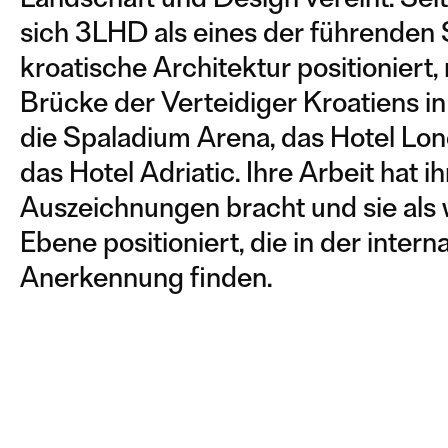
sich 3LHD als eines der führenden 
kroatische Architektur positioniert
Brücke der Verteidiger Kroatiens in
die Spaladium Arena, das Hotel Lon
das Hotel Adriatic. Ihre Arbeit hat
Auszeichnungen bracht und sie als 
Ebene positioniert, die in der inter
Anerkennung finden.