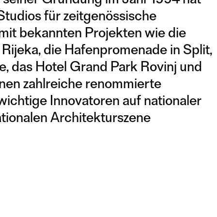
Studios für zeitgenössische
, mit bekannten Projekten wie die
 Rijeka, die Hafenpromenade in Split,
e, das Hotel Grand Park Rovinj und
 ihnen zahlreiche renommierte
wichtige Innovatoren auf nationaler
nationalen Architekturszene