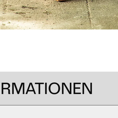
ORMATIONEN