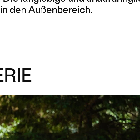
in den Außenbereich.
RIE