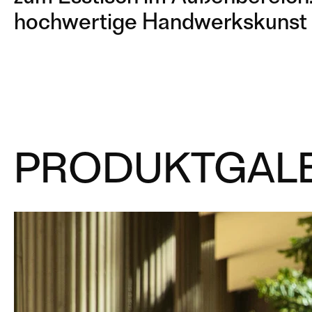
hochwertige Handwerkskunst 
PRODUKTGALE