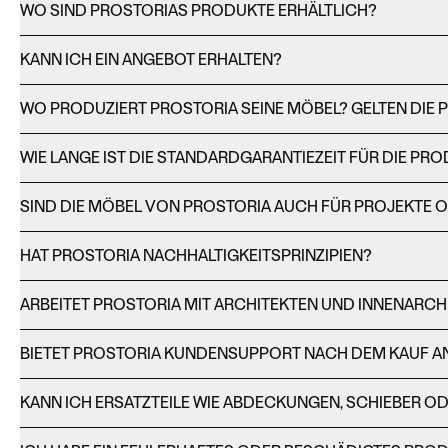
WO SIND PROSTORIAS PRODUKTE ERHÄLTLICH?
KANN ICH EIN ANGEBOT ERHALTEN?
WO PRODUZIERT PROSTORIA SEINE MÖBEL? GELTEN DIE
WIE LANGE IST DIE STANDARDGARANTIEZEIT FÜR DIE PR
SIND DIE MÖBEL VON PROSTORIA AUCH FÜR PROJEKTE 
HAT PROSTORIA NACHHALTIGKEITSPRINZIPIEN?
ARBEITET PROSTORIA MIT ARCHITEKTEN UND INNENARC
BIETET PROSTORIA KUNDENSUPPORT NACH DEM KAUF A
KANN ICH ERSATZTEILE WIE ABDECKUNGEN, SCHIEBER O