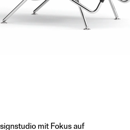
esignstudio mit Fokus auf