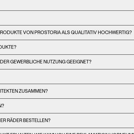
 PRODUKTE VON PROSTORIA ALS QUALITATIV HOCHWERTIG?
ODUKTE?
ODER GEWERBLICHE NUTZUNG GEEIGNET?
HITEKTEN ZUSAMMEN?
N?
DER RÄDER BESTELLEN?