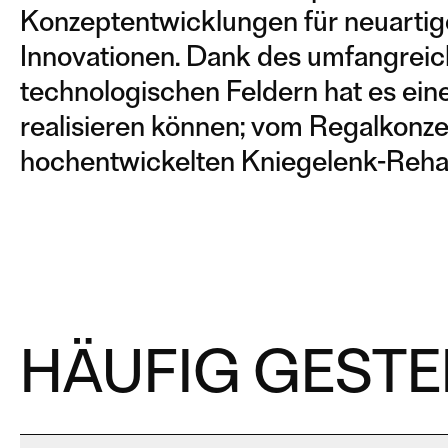
Konzeptentwicklungen für neuartig
Innovationen. Dank des umfangreic
technologischen Feldern hat es ein
realisieren können; vom Regalkonze
hochentwickelten Kniegelenk-Reha
HÄUFIG GESTE