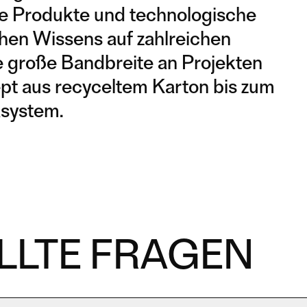
e Produkte und technologische
hen Wissens auf zahlreichen
e große Bandbreite an Projekten
pt aus recyceltem Karton bis zum
system.
LLTE FRAGEN