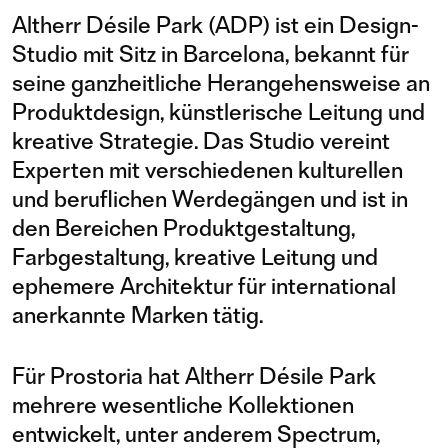
Altherr Désile Park (ADP) ist ein Design-
Studio mit Sitz in Barcelona, bekannt für
seine ganzheitliche Herangehensweise an
Produktdesign, künstlerische Leitung und
kreative Strategie. Das Studio vereint
Experten mit verschiedenen kulturellen
und beruflichen Werdegängen und ist in
den Bereichen Produktgestaltung,
Farbgestaltung, kreative Leitung und
ephemere Architektur für international
anerkannte Marken tätig.
Für Prostoria hat Altherr Désile Park
mehrere wesentliche Kollektionen
entwickelt, unter anderem Spectrum,