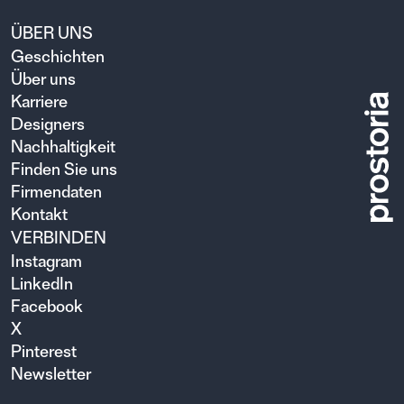
ÜBER UNS
Geschichten
Über uns
Karriere
Designers
Nachhaltigkeit
Finden Sie uns
Firmendaten
Kontakt
VERBINDEN
Instagram
LinkedIn
Facebook
X
Pinterest
Newsletter