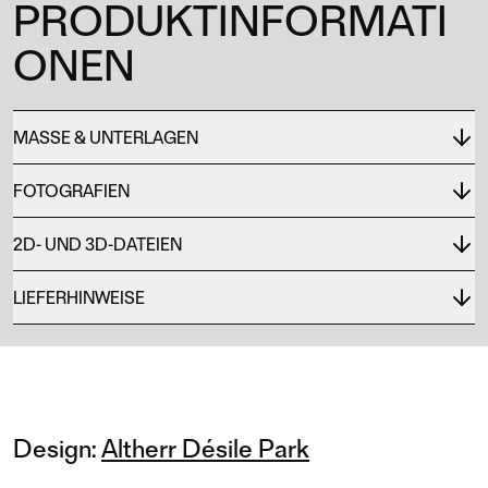
PRODUKTINFORMATI
ONEN
MASSE & UNTERLAGEN
FOTOGRAFIEN
2D- UND 3D-DATEIEN
LIEFERHINWEISE
Design:
Altherr Désile Park