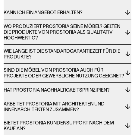
KANN ICH EIN ANGEBOT ERHALTEN?
WO PRODUZIERT PROSTORIA SEINE MÖBEL? GELTEN
DIE PRODUKTE VON PROSTORIA ALS QUALITATIV
HOCHWERTIG?
WIE LANGE IST DIE STANDARDGARANTIEZEIT FÜR DIE
PRODUKTE?
SIND DIE MÖBEL VON PROSTORIA AUCH FÜR
PROJEKTE ODER GEWERBLICHE NUTZUNG GEEIGNET?
HAT PROSTORIA NACHHALTIGKEITSPRINZIPIEN?
ARBEITET PROSTORIA MIT ARCHITEKTEN UND
INNENARCHITEKTEN ZUSAMMEN?
BIETET PROSTORIA KUNDENSUPPORT NACH DEM
KAUF AN?