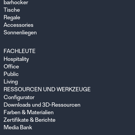
barhocker
Tische
Regale
Accessories
Sonnenliegen
FACHLEUTE
Hospitality
Office
Public
Living
RESSOURCEN UND WERKZEUGE
Configurator
Downloads und 3D-Ressourcen
Farben & Materialien
Zertifikate & Berichte
Media Bank