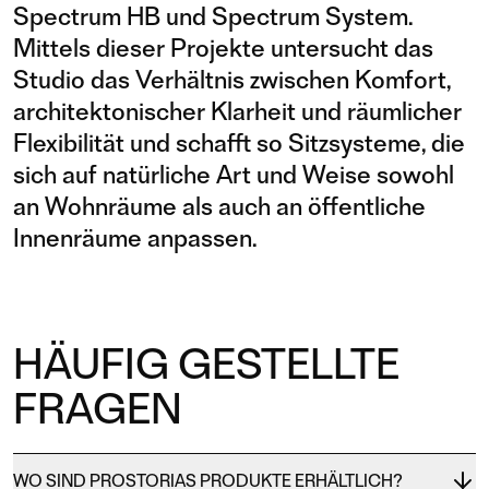
Spectrum HB und Spectrum System.
Mittels dieser Projekte untersucht das
Studio das Verhältnis zwischen Komfort,
architektonischer Klarheit und räumlicher
Flexibilität und schafft so Sitzsysteme, die
sich auf natürliche Art und Weise sowohl
an Wohnräume als auch an öffentliche
Innenräume anpassen.
HÄUFIG GESTELLTE
FRAGEN
WO SIND PROSTORIAS PRODUKTE ERHÄLTLICH?