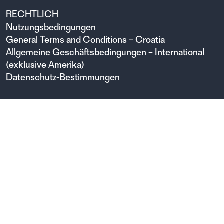
RECHTLICH
Nutzungsbedingungen
General Terms and Conditions – Croatia
Allgemeine Geschäftsbedingungen – International
(exklusive Amerika)
Datenschutz-Bestimmungen