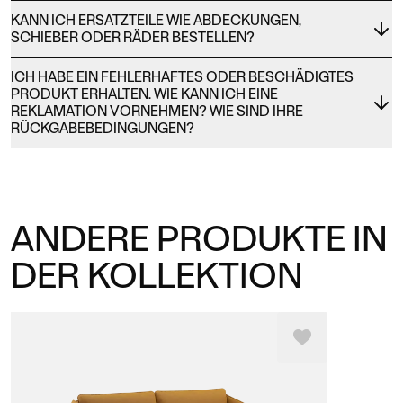
KANN ICH ERSATZTEILE WIE ABDECKUNGEN,
SCHIEBER ODER RÄDER BESTELLEN?
ICH HABE EIN FEHLERHAFTES ODER BESCHÄDIGTES
PRODUKT ERHALTEN. WIE KANN ICH EINE
REKLAMATION VORNEHMEN? WIE SIND IHRE
RÜCKGABEBEDINGUNGEN?
ANDERE PRODUKTE IN
DER KOLLEKTION