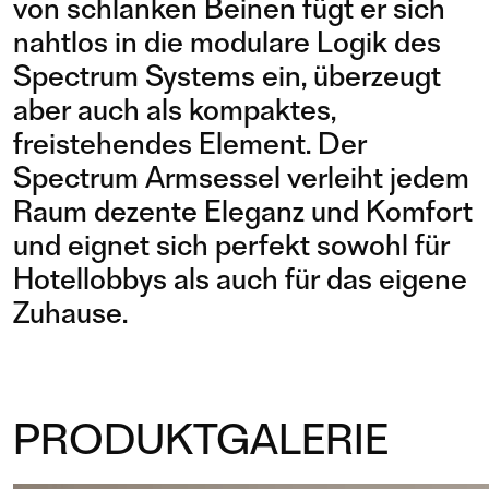
von schlanken Beinen fügt er sich
nahtlos in die modulare Logik des
Spectrum Systems ein, überzeugt
aber auch als kompaktes,
freistehendes Element. Der
Spectrum Armsessel verleiht jedem
Raum dezente Eleganz und Komfort
und eignet sich perfekt sowohl für
Hotellobbys als auch für das eigene
Zuhause.
PRODUKTGALERIE