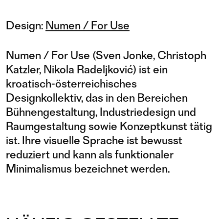
Design:
Numen / For Use
Numen / For Use (Sven Jonke, Christoph
Katzler, Nikola Radeljković) ist ein
kroatisch-österreichisches
Designkollektiv, das in den Bereichen
Bühnengestaltung, Industriedesign und
Raumgestaltung sowie Konzeptkunst tätig
ist. Ihre visuelle Sprache ist bewusst
reduziert und kann als funktionaler
Minimalismus bezeichnet werden.