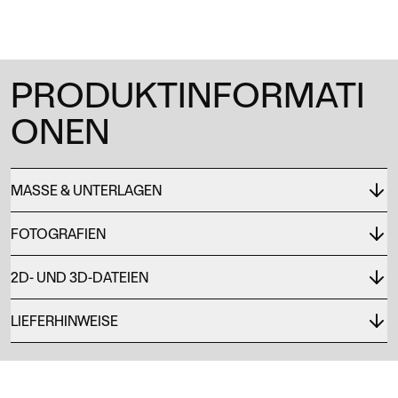
PRODUKTINFORMATI
ONEN
MASSE & UNTERLAGEN
FOTOGRAFIEN
2D- UND 3D-DATEIEN
LIEFERHINWEISE