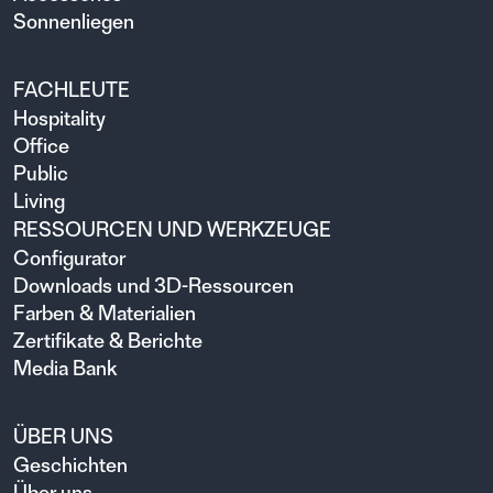
Sonnenliegen
FACHLEUTE
Hospitality
Office
Public
Living
RESSOURCEN UND WERKZEUGE
Configurator
Downloads und 3D-Ressourcen
Farben & Materialien
Zertifikate & Berichte
Media Bank
ÜBER UNS
Geschichten
Über uns