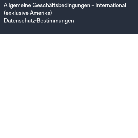
Allgemeine Geschäftsbedingungen – International
(exklusive Amerika)
Datenschutz-Bestimmungen