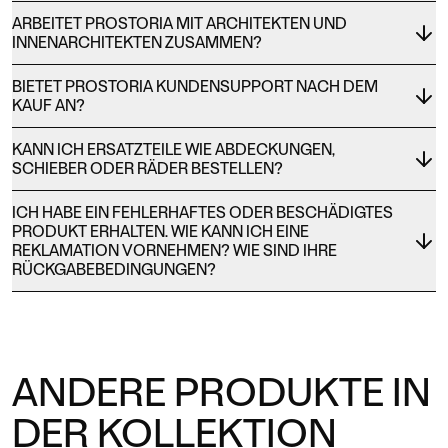
ARBEITET PROSTORIA MIT ARCHITEKTEN UND
INNENARCHITEKTEN ZUSAMMEN?
BIETET PROSTORIA KUNDENSUPPORT NACH DEM
KAUF AN?
KANN ICH ERSATZTEILE WIE ABDECKUNGEN,
SCHIEBER ODER RÄDER BESTELLEN?
ICH HABE EIN FEHLERHAFTES ODER BESCHÄDIGTES
PRODUKT ERHALTEN. WIE KANN ICH EINE
REKLAMATION VORNEHMEN? WIE SIND IHRE
RÜCKGABEBEDINGUNGEN?
ANDERE PRODUKTE IN
DER KOLLEKTION