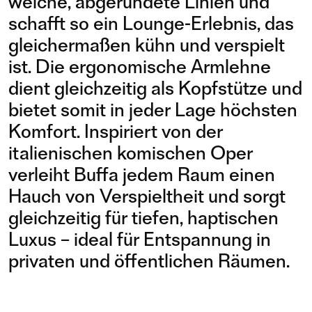
weiche, abgerundete Linien und
schafft so ein Lounge-Erlebnis, das
gleichermaßen kühn und verspielt
ist. Die ergonomische Armlehne
dient gleichzeitig als Kopfstütze und
bietet somit in jeder Lage höchsten
Komfort. Inspiriert von der
italienischen komischen Oper
verleiht Buffa jedem Raum einen
Hauch von Verspieltheit und sorgt
gleichzeitig für tiefen, haptischen
Luxus – ideal für Entspannung in
privaten und öffentlichen Räumen.