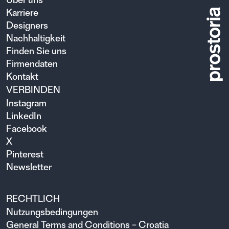
Karriere
Designers
Nachhaltigkeit
Finden Sie uns
Firmendaten
Kontakt
VERBINDEN
Instagram
LinkedIn
Facebook
X
Pinterest
Newsletter
RECHTLICH
Nutzungsbedingungen
General Terms and Conditions – Croatia