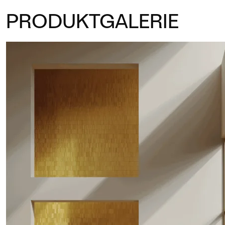
PRODUKTGALERIE