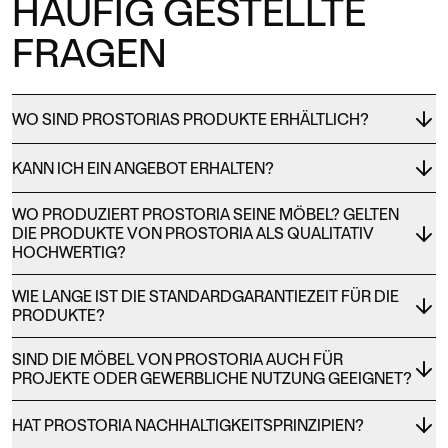
HÄUFIG GESTELLTE
FRAGEN
WO SIND PROSTORIAS PRODUKTE ERHÄLTLICH?
KANN ICH EIN ANGEBOT ERHALTEN?
WO PRODUZIERT PROSTORIA SEINE MÖBEL? GELTEN
DIE PRODUKTE VON PROSTORIA ALS QUALITATIV
HOCHWERTIG?
WIE LANGE IST DIE STANDARDGARANTIEZEIT FÜR DIE
PRODUKTE?
SIND DIE MÖBEL VON PROSTORIA AUCH FÜR
PROJEKTE ODER GEWERBLICHE NUTZUNG GEEIGNET?
HAT PROSTORIA NACHHALTIGKEITSPRINZIPIEN?