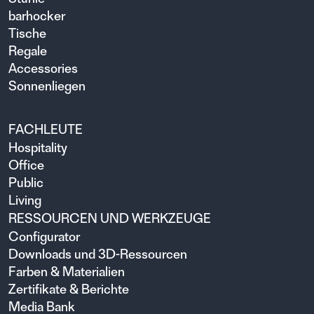
barhocker
Tische
Regale
Accessories
Sonnenliegen
FACHLEUTE
Hospitality
Office
Public
Living
RESSOURCEN UND WERKZEUGE
Configurator
Downloads und 3D-Ressourcen
Farben & Materialien
Zertifikate & Berichte
Media Bank