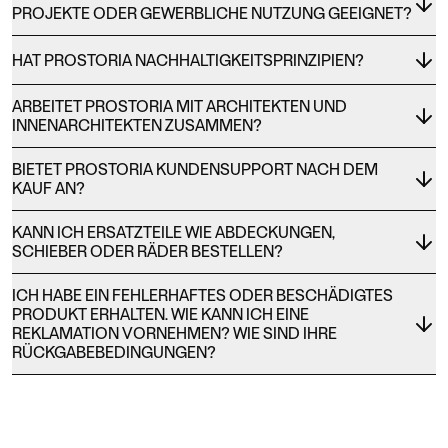
PROJEKTE ODER GEWERBLICHE NUTZUNG GEEIGNET?
HAT PROSTORIA NACHHALTIGKEITSPRINZIPIEN?
ARBEITET PROSTORIA MIT ARCHITEKTEN UND
INNENARCHITEKTEN ZUSAMMEN?
BIETET PROSTORIA KUNDENSUPPORT NACH DEM
KAUF AN?
KANN ICH ERSATZTEILE WIE ABDECKUNGEN,
SCHIEBER ODER RÄDER BESTELLEN?
ICH HABE EIN FEHLERHAFTES ODER BESCHÄDIGTES
PRODUKT ERHALTEN. WIE KANN ICH EINE
REKLAMATION VORNEHMEN? WIE SIND IHRE
RÜCKGABEBEDINGUNGEN?