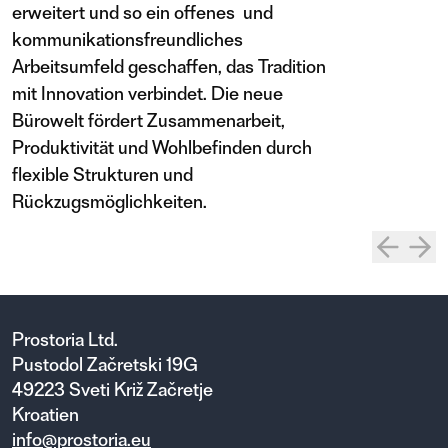
erweitert und so ein offenes und
kommunikationsfreundliches
Arbeitsumfeld geschaffen, das Tradition
mit Innovation verbindet. Die neue
Bürowelt fördert Zusammenarbeit,
Produktivität und Wohlbefinden durch
flexible Strukturen und
Rückzugsmöglichkeiten.
Prostoria Ltd.
Pustodol Začretski 19G
49223 Sveti Križ Začretje
Kroatien
info@prostoria.eu