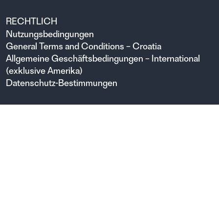
RECHTLICH
Nutzungsbedingungen
General Terms and Conditions – Croatia
Allgemeine Geschäftsbedingungen – International
(exklusive Amerika)
Datenschutz-Bestimmungen