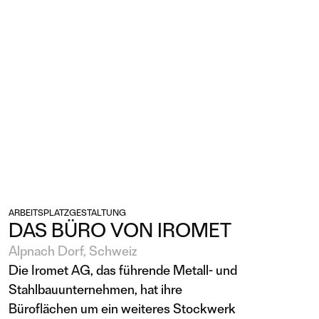
ARBEITSPLATZGESTALTUNG
DAS BÜRO VON IROMET
Alpnach Dorf, Schweiz
Die Iromet AG, das führende Metall- und
Stahlbauunternehmen, hat ihre
Büroflächen um ein weiteres Stockwerk