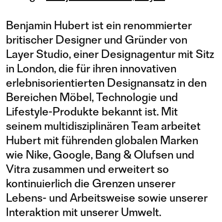
Benjamin Hubert ist ein renommierter
britischer Designer und Gründer von
Layer Studio, einer Designagentur mit Sitz
in London, die für ihren innovativen
erlebnisorientierten Designansatz in den
Bereichen Möbel, Technologie und
Lifestyle-Produkte bekannt ist. Mit
seinem multidisziplinären Team arbeitet
Hubert mit führenden globalen Marken
wie Nike, Google, Bang & Olufsen und
Vitra zusammen und erweitert so
kontinuierlich die Grenzen unserer
Lebens- und Arbeitsweise sowie unserer
Interaktion mit unserer Umwelt.