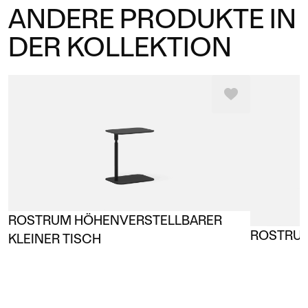
ANDERE PRODUKTE IN
DER KOLLEKTION
ROSTRUM HÖHENVERSTELLBARER
ROSTRUM
KLEINER TISCH