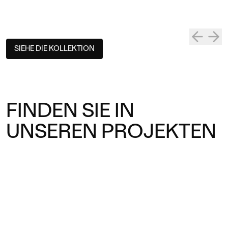
SIEHE DIE KOLLEKTION
FINDEN SIE IN
UNSEREN PROJEKTEN