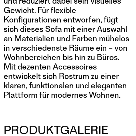
und reduziert dabei sein visuelles
Gewicht. Für flexible
Konfigurationen entworfen, fügt
sich dieses Sofa mit einer Auswahl
an Materialien und Farben mühelos
in verschiedenste Räume ein – von
Wohnbereichen bis hin zu Büros.
Mit dezenten Accessoires
entwickelt sich Rostrum zu einer
klaren, funktionalen und eleganten
Plattform für modernes Wohnen.
PRODUKTGALERIE