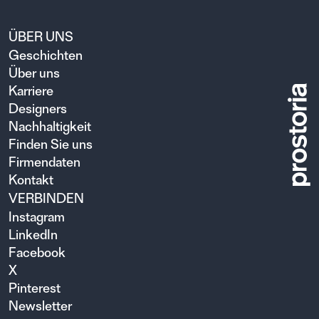
ÜBER UNS
Geschichten
Über uns
Karriere
Designers
Nachhaltigkeit
Finden Sie uns
Firmendaten
Kontakt
VERBINDEN
Instagram
LinkedIn
Facebook
X
Pinterest
Newsletter