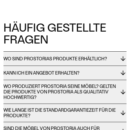
HÄUFIG GESTELLTE
FRAGEN
WO SIND PROSTORIAS PRODUKTE ERHÄLTLICH?
KANN ICH EIN ANGEBOT ERHALTEN?
WO PRODUZIERT PROSTORIA SEINE MÖBEL? GELTEN
DIE PRODUKTE VON PROSTORIA ALS QUALITATIV
HOCHWERTIG?
WIE LANGE IST DIE STANDARDGARANTIEZEIT FÜR DIE
PRODUKTE?
SIND DIE MÖBEL VON PROSTORIA AUCH FÜR