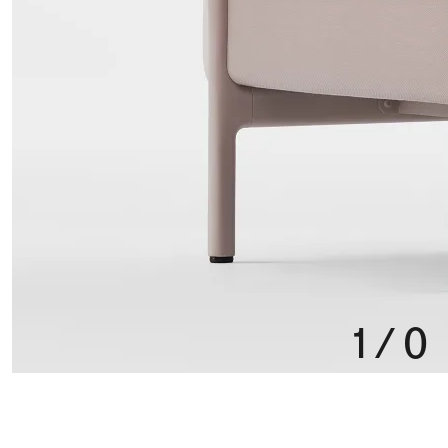
1
/
0