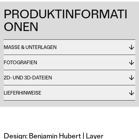
PRODUKTINFORMATI
ONEN
MASSE & UNTERLAGEN
FOTOGRAFIEN
2D- UND 3D-DATEIEN
LIEFERHINWEISE
Design:
Benjamin Hubert | Layer