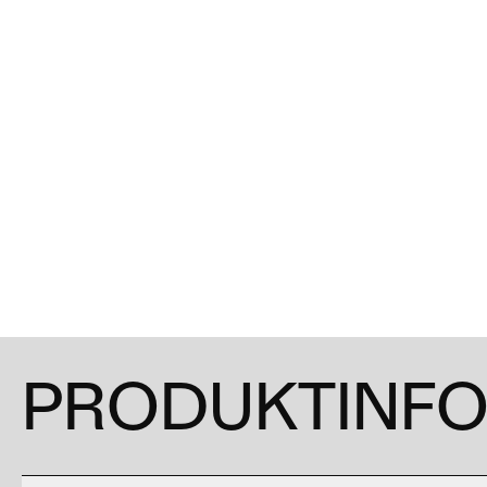
PRODUKTINF