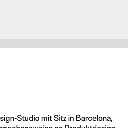
sign-Studio mit Sitz in Barcelona,