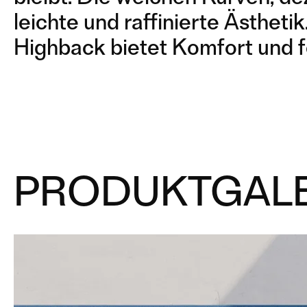
leichte und raffinierte Ästheti
Highback bietet Komfort und 
PRODUKTGALE