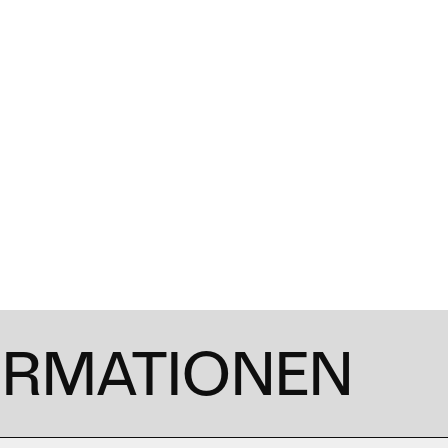
ORMATIONEN