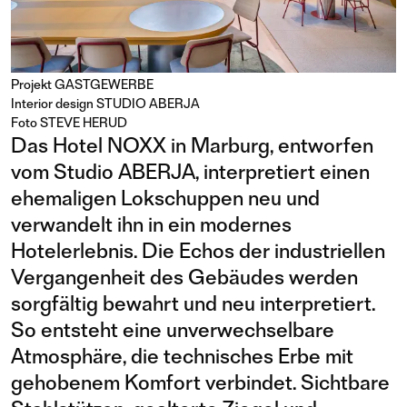
Projekt
GASTGEWERBE
Interior design STUDIO ABERJA
Foto STEVE HERUD
Das Hotel NOXX in Marburg, entworfen
vom Studio ABERJA, interpretiert einen
ehemaligen Lokschuppen neu und
verwandelt ihn in ein modernes
Hotelerlebnis. Die Echos der industriellen
Vergangenheit des Gebäudes werden
sorgfältig bewahrt und neu interpretiert.
So entsteht eine unverwechselbare
Atmosphäre, die technisches Erbe mit
gehobenem Komfort verbindet. Sichtbare