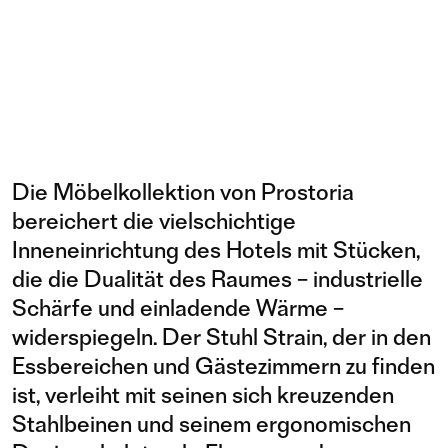
Die Möbelkollektion von Prostoria
bereichert die vielschichtige
Inneneinrichtung des Hotels mit Stücken,
die die Dualität des Raumes – industrielle
Schärfe und einladende Wärme –
widerspiegeln. Der Stuhl Strain, der in den
Essbereichen und Gästezimmern zu finden
ist, verleiht mit seinen sich kreuzenden
Stahlbeinen und seinem ergonomischen