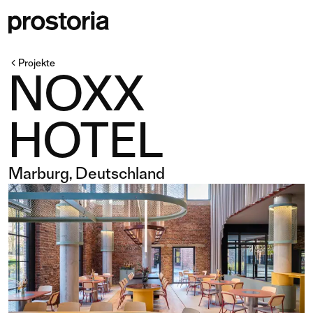
Projekte
NOXX
HOTEL
Marburg, Deutschland