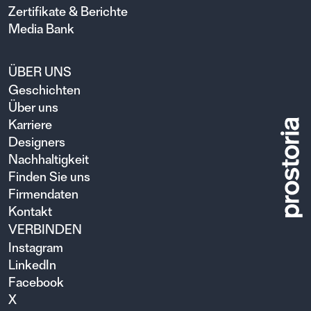
Zertifikate & Berichte
Media Bank
ÜBER UNS
Geschichten
Über uns
Karriere
Designers
Nachhaltigkeit
Finden Sie uns
Firmendaten
Kontakt
VERBINDEN
Instagram
LinkedIn
Facebook
X