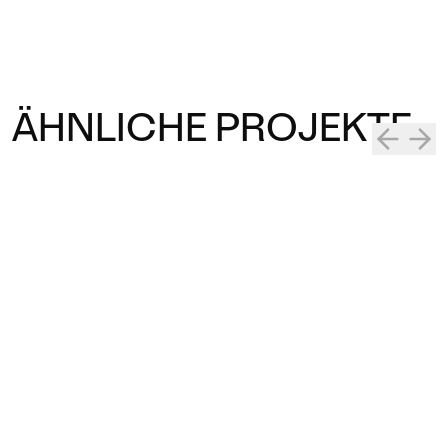
ÄHNLICHE PROJEKTE