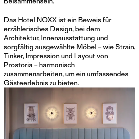
Beisammensein.
Das Hotel NOXX ist ein Beweis für
erzählerisches Design, bei dem
Architektur, Innenausstattung und
sorgfältig ausgewählte Möbel – wie Strain,
Tinker, Impression und Layout von
Prostoria – harmonisch
zusammenarbeiten, um ein umfassendes
Gästeerlebnis zu bieten.