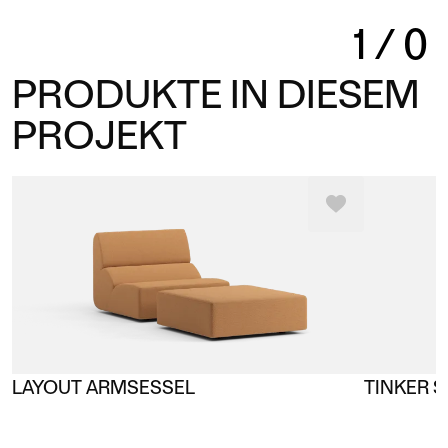
1
/
0
PRODUKTE IN DIESEM
PROJEKT
LAYOUT ARMSESSEL
TINKER 