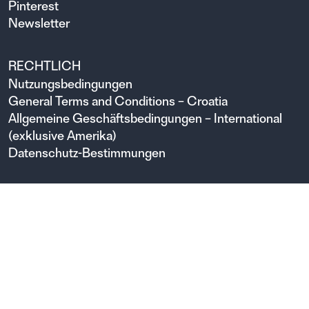
Pinterest
Newsletter
RECHTLICH
Nutzungsbedingungen
General Terms and Conditions – Croatia
Allgemeine Geschäftsbedingungen – International
(exklusive Amerika)
Datenschutz-Bestimmungen