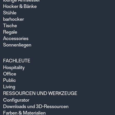
Hocker & Bänke
Stühle
barhocker
Tische
Regale
Accessories
Sonnenliegen
FACHLEUTE
Hospitality
Office
Public
Living
RESSOURCEN UND WERKZEUGE
Configurator
Downloads und 3D-Ressourcen
Farben & Materialien