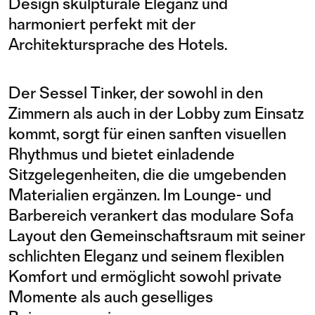
Design skulpturale Eleganz und
harmoniert perfekt mit der
Architektursprache des Hotels.
Der Sessel Tinker, der sowohl in den
Zimmern als auch in der Lobby zum Einsatz
kommt, sorgt für einen sanften visuellen
Rhythmus und bietet einladende
Sitzgelegenheiten, die die umgebenden
Materialien ergänzen. Im Lounge- und
Barbereich verankert das modulare Sofa
Layout den Gemeinschaftsraum mit seiner
schlichten Eleganz und seinem flexiblen
Komfort und ermöglicht sowohl private
Momente als auch geselliges