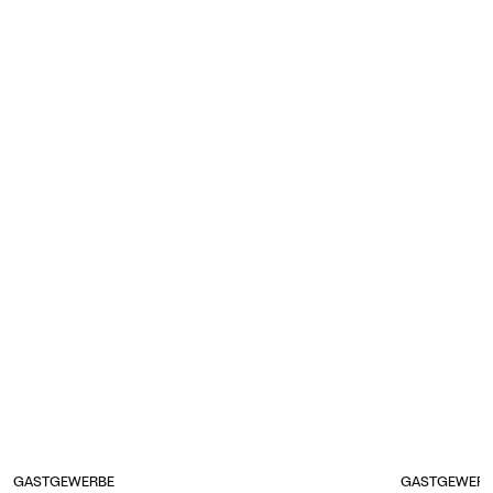
GASTGEWERBE
GASTGEWERB