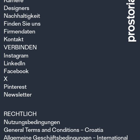
Karriere
Designers
Nachhaltigkeit
Finden Sie uns
Firmendaten
Kontakt
VERBINDEN
Instagram
LinkedIn
Facebook
X
Pinterest
Newsletter
RECHTLICH
Nutzungsbedingungen
General Terms and Conditions – Croatia
Allgemeine Geschäftsbedingungen – International