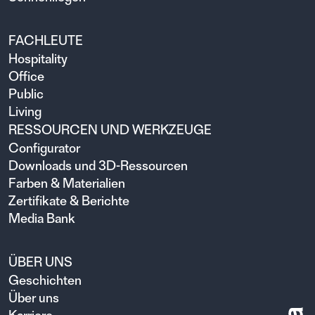
FACHLEUTE
Hospitality
Office
Public
Living
RESSOURCEN UND WERKZEUGE
Configurator
Downloads und 3D-Ressourcen
Farben & Materialien
Zertifikate & Berichte
Media Bank
ÜBER UNS
Geschichten
Über uns