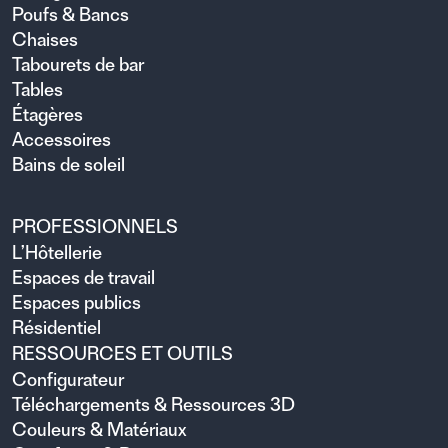
Poufs & Bancs
Chaises
Tabourets de bar
Tables
Étagères
Accessoires
Bains de soleil
PROFESSIONNELS
L’Hôtellerie
Espaces de travail
Espaces publics
Résidentiel
RESSOURCES ET OUTILS
Configurateur
Téléchargements & Ressources 3D
Couleurs & Matériaux