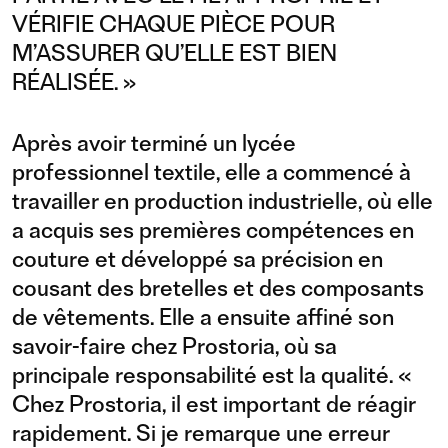
VÉRIFIE CHAQUE PIÈCE POUR
M’ASSURER QU’ELLE EST BIEN
RÉALISÉE. »
Après avoir terminé un lycée
professionnel textile, elle a commencé à
travailler en production industrielle, où elle
a acquis ses premières compétences en
couture et développé sa précision en
cousant des bretelles et des composants
de vêtements. Elle a ensuite affiné son
savoir-faire chez Prostoria, où sa
principale responsabilité est la qualité. «
Chez Prostoria, il est important de réagir
rapidement. Si je remarque une erreur