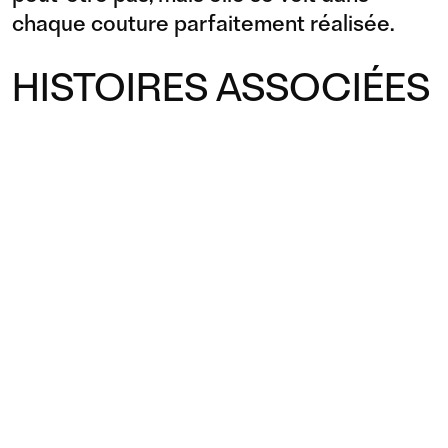
chaque couture parfaitement réalisée.
HISTOIRES ASSOCIÉES