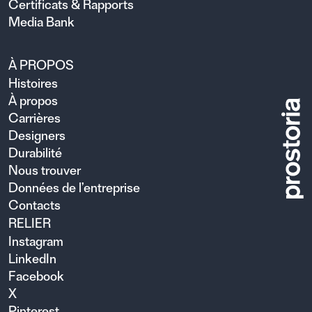
Certificats & Rapports
Media Bank
À PROPOS
Histoires
À propos
Carrières
Designers
Durabilité
Nous trouver
Données de l’entreprise
Contacts
RELIER
Instagram
LinkedIn
Facebook
X
Pinterest