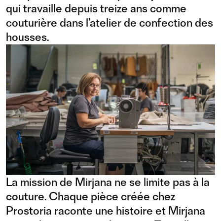
qui travaille depuis treize ans comme
couturière dans l’atelier de confection des
housses.
La mission de Mirjana ne se limite pas à la
couture. Chaque pièce créée chez
Prostoria raconte une histoire et Mirjana