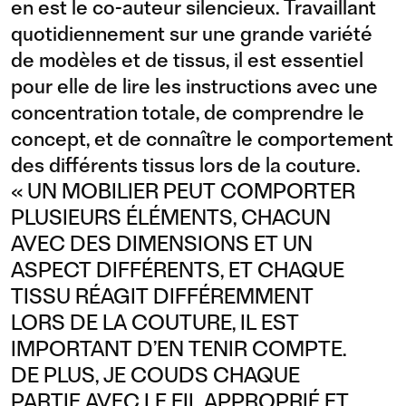
en est le co-auteur silencieux. Travaillant
quotidiennement sur une grande variété
de modèles et de tissus, il est essentiel
pour elle de lire les instructions avec une
concentration totale, de comprendre le
concept, et de connaître le comportement
des différents tissus lors de la couture.
« UN MOBILIER PEUT COMPORTER
PLUSIEURS ÉLÉMENTS, CHACUN
AVEC DES DIMENSIONS ET UN
ASPECT DIFFÉRENTS, ET CHAQUE
TISSU RÉAGIT DIFFÉREMMENT
LORS DE LA COUTURE, IL EST
IMPORTANT D’EN TENIR COMPTE.
DE PLUS, JE COUDS CHAQUE
PARTIE AVEC LE FIL APPROPRIÉ ET