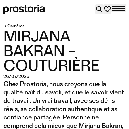
Carrières
MIRJANA
BAKRAN –
COUTURIÈRE
26/07/2025
Chez Prostoria, nous croyons que la
qualité naît du savoir, et que le savoir vient
du travail. Un vrai travail, avec ses défis
réels, sa collaboration authentique et sa
confiance partagée. Personne ne
comprend cela mieux que Mirjana Bakran,