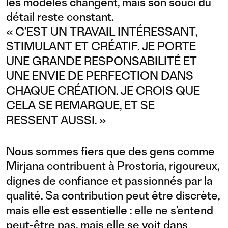
les modèles changent, mais son souci du
détail reste constant.
« C’EST UN TRAVAIL INTÉRESSANT,
STIMULANT ET CRÉATIF. JE PORTE
UNE GRANDE RESPONSABILITÉ ET
UNE ENVIE DE PERFECTION DANS
CHAQUE CRÉATION. JE CROIS QUE
CELA SE REMARQUE, ET SE
RESSENT AUSSI. »
Nous sommes fiers que des gens comme
Mirjana contribuent à Prostoria, rigoureux,
dignes de confiance et passionnés par la
qualité. Sa contribution peut être discrète,
mais elle est essentielle : elle ne s’entend
peut-être pas, mais elle se voit dans