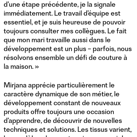
d’une étape précédente, je la signale
immédiatement. Le travail d’équipe est
essentiel, et je suis heureuse de pouvoir
toujours consulter mes collègues. Le fait
que mon mari travaille aussi dans le
développement est un plus – parfois, nous
résolvons ensemble un défi de couture à
la maison. »
Mirjana apprécie particulièrement le
caractère dynamique de son métier, le
développement constant de nouveaux
produits offre toujours une occasion
d’apprendre, de découvrir de nouvelles
techniques et solutions. Les tissus varient,