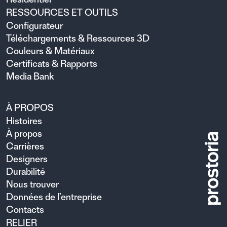
RESSOURCES ET OUTILS
Configurateur
Téléchargements & Ressources 3D
Couleurs & Matériaux
Certificats & Rapports
Media Bank
À PROPOS
Histoires
À propos
Carrières
Designers
Durabilité
Nous trouver
Données de l’entreprise
Contacts
RELIER