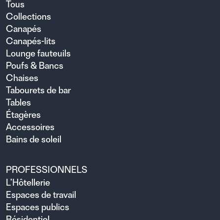
Tous
Collections
Canapés
Canapés-lits
Lounge fauteuils
Poufs & Bancs
Chaises
Tabourets de bar
Tables
Étagères
Accessoires
Bains de soleil
PROFESSIONNELS
L’Hôtellerie
Espaces de travail
Espaces publics
Résidentiel