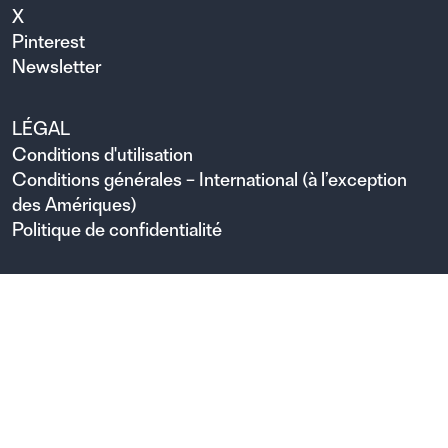
X
Pinterest
Newsletter
LÉGAL
Conditions d'utilisation
Conditions générales – International (à l’exception
des Amériques)
Politique de confidentialité