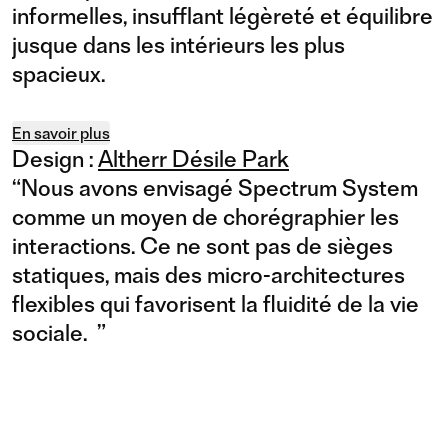
informelles, insufflant légèreté et équilibre
jusque dans les intérieurs les plus
spacieux.
En savoir plus
Design :
Altherr Désile Park
“
Nous avons envisagé Spectrum System
comme un moyen de chorégraphier les
interactions. Ce ne sont pas de sièges
statiques, mais des micro-architectures
flexibles qui favorisent la fluidité de la vie
sociale.
”