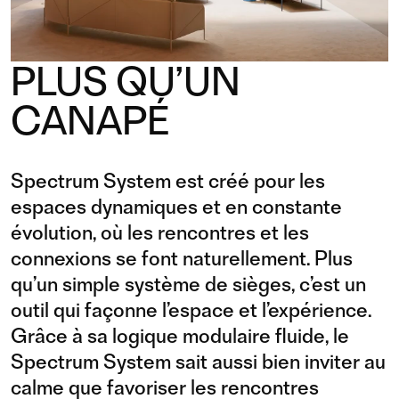
PLUS QU’UN
CANAPÉ
Spectrum System est créé pour les
espaces dynamiques et en constante
évolution, où les rencontres et les
connexions se font naturellement. Plus
qu’un simple système de sièges, c’est un
outil qui façonne l’espace et l’expérience.
Grâce à sa logique modulaire fluide, le
Spectrum System sait aussi bien inviter au
calme que favoriser les rencontres