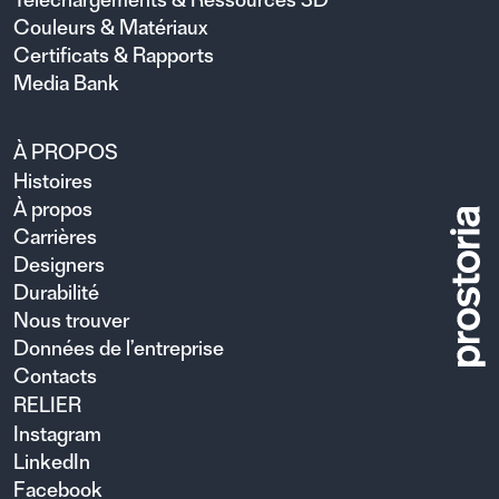
Couleurs & Matériaux
Certificats & Rapports
Media Bank
À PROPOS
Histoires
À propos
Carrières
Designers
Durabilité
Nous trouver
Données de l’entreprise
Contacts
RELIER
Instagram
LinkedIn
Facebook