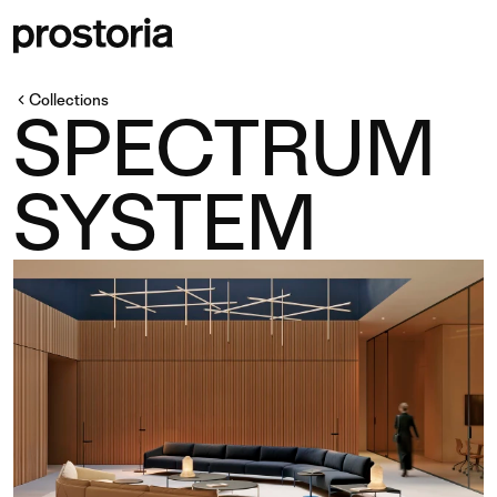
Collections
SPECTRUM
SYSTEM