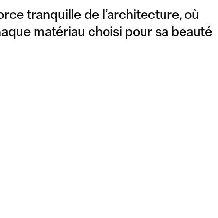
orce tranquille de l’architecture, où
chaque matériau choisi pour sa beauté