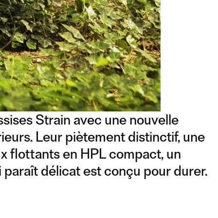
assises Strain avec une nouvelle
ieurs. Leur piètement distinctif, une
ux flottants en HPL compact, un
 paraît délicat est conçu pour durer.