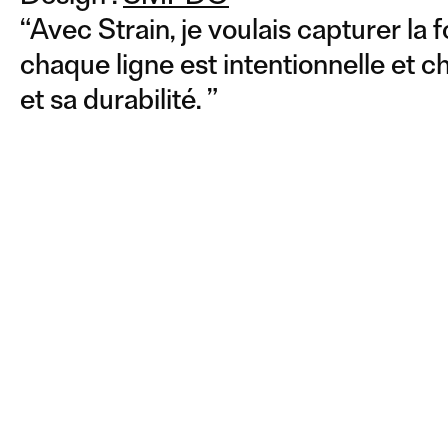
“
Avec Strain, je voulais capturer la f
chaque ligne est intentionnelle et 
et sa durabilité.
”