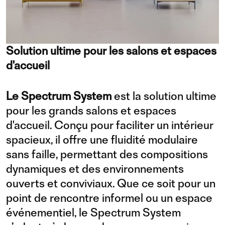
Solution ultime pour les salons et espaces
d'accueil
Le Spectrum System
est la solution ultime
pour les grands salons et espaces
d'accueil. Conçu pour faciliter un intérieur
spacieux, il offre une fluidité modulaire
sans faille, permettant des compositions
dynamiques et des environnements
ouverts et conviviaux. Que ce soit pour un
point de rencontre informel ou un espace
événementiel, le Spectrum System