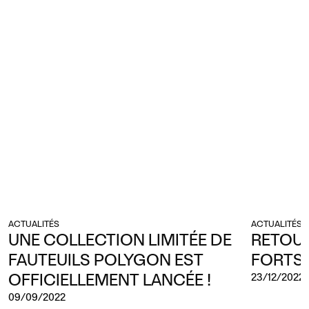
ACTUALITÉS
ACTUALITÉS
UNE COLLECTION LIMITÉE DE
RETOUR
FAUTEUILS POLYGON EST
FORTS 
OFFICIELLEMENT LANCÉE !
23/12/2022
09/09/2022