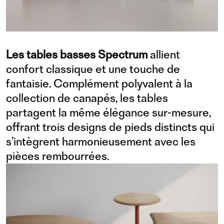
Les tables basses Spectrum
allient
confort classique et une touche de
fantaisie. Complément polyvalent à la
collection de canapés, les tables
partagent la même élégance sur-mesure,
offrant trois designs de pieds distincts qui
s’intègrent harmonieusement avec les
pièces rembourrées.