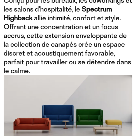
Conçu pour les bureaux, les coworkings et
les salons d'hospitalité, le
Spectrum
Highback
allie intimité, confort et style.
Offrant une concentration et un focus
accrus, cette extension enveloppante de
la collection de canapés crée un espace
discret et acoustiquement favorable,
parfait pour travailler ou se détendre dans
le calme.