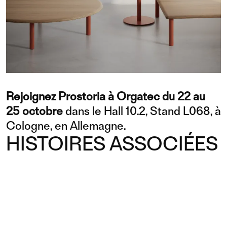
Rejoignez Prostoria à Orgatec du 22 au
25 octobre
dans le Hall 10.2, Stand L068, à
Cologne, en Allemagne.
HISTOIRES ASSOCIÉES