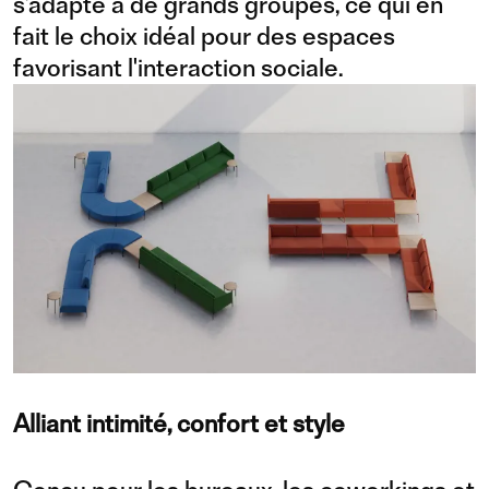
s’adapte à de grands groupes, ce qui en
fait le choix idéal pour des espaces
favorisant l'interaction sociale.
Alliant intimité, confort et style