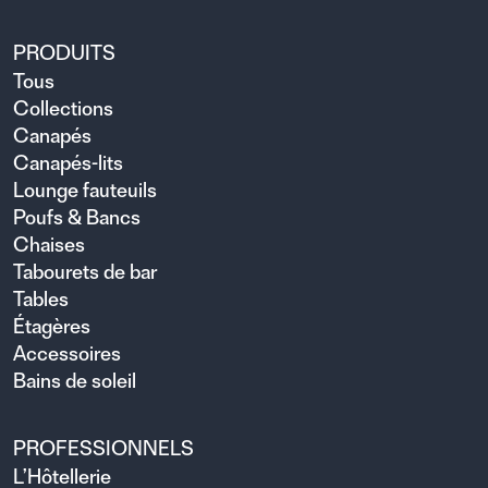
PRODUITS
Tous
Collections
Canapés
Canapés-lits
Lounge fauteuils
Poufs & Bancs
Chaises
Tabourets de bar
Tables
Étagères
Accessoires
Bains de soleil
PROFESSIONNELS
L’Hôtellerie