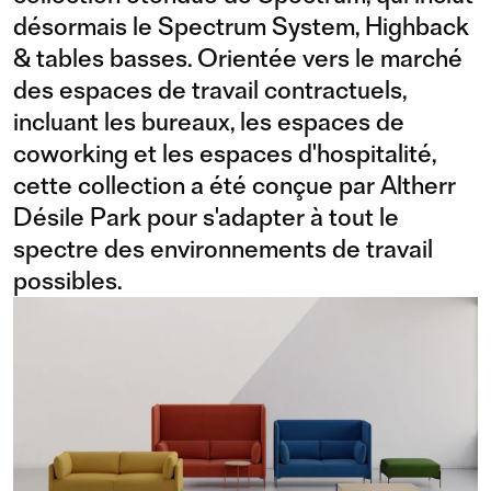
désormais le Spectrum System, Highback
& tables basses. Orientée vers le marché
des espaces de travail contractuels,
incluant les bureaux, les espaces de
coworking et les espaces d'hospitalité,
cette collection a été conçue par Altherr
Désile Park pour s'adapter à tout le
spectre des environnements de travail
possibles.