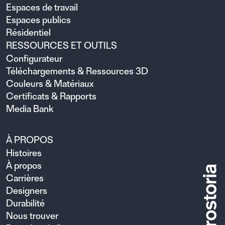
Espaces de travail
Espaces publics
Résidentiel
RESSOURCES ET OUTILS
Configurateur
Téléchargements & Ressources 3D
Couleurs & Matériaux
Certificats & Rapports
Media Bank
À PROPOS
Histoires
À propos
Carrières
Designers
Durabilité
Nous trouver