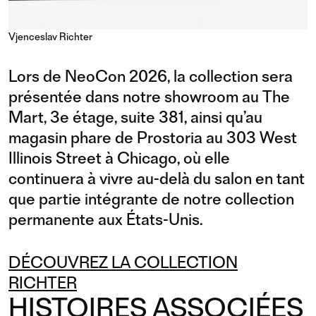
Vjenceslav Richter
Lors de NeoCon 2026, la collection sera
présentée dans notre showroom au The
Mart, 3e étage, suite 381, ainsi qu’au
magasin phare de Prostoria au 303 West
Illinois Street à Chicago, où elle
continuera à vivre au-delà du salon en tant
que partie intégrante de notre collection
permanente aux États-Unis.
DÉCOUVREZ LA COLLECTION
RICHTER
HISTOIRES ASSOCIÉES