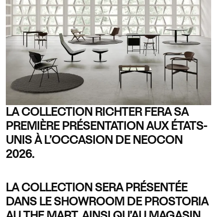
LA COLLECTION RICHTER FERA SA
PREMIÈRE PRÉSENTATION AUX ÉTATS-
UNIS À L’OCCASION DE NEOCON
2026.
LA COLLECTION SERA PRÉSENTÉE
DANS LE SHOWROOM DE PROSTORIA
AU THE MART, AINSI QU’AU MAGASIN