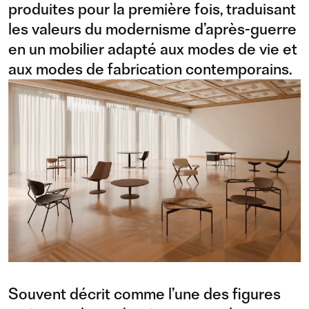
produites pour la première fois, traduisant
les valeurs du modernisme d’après-guerre
en un mobilier adapté aux modes de vie et
aux modes de fabrication contemporains.
Souvent décrit comme l’une des figures