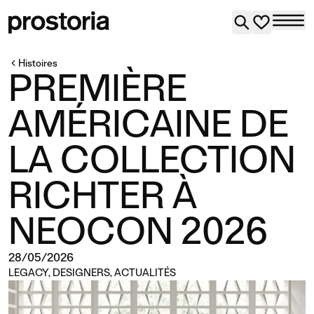
Histoires
PREMIÈRE
AMÉRICAINE DE
LA COLLECTION
RICHTER À
NEOCON 2026
28/05/2026
LEGACY
,
DESIGNERS
,
ACTUALITÉS