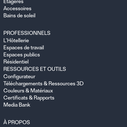
Étagères
Accessoires
Bains de soleil
PROFESSIONNELS
L’Hôtellerie
Espaces de travail
Espaces publics
Résidentiel
RESSOURCES ET OUTILS
Configurateur
Téléchargements & Ressources 3D
Couleurs & Matériaux
Certificats & Rapports
Media Bank
À PROPOS