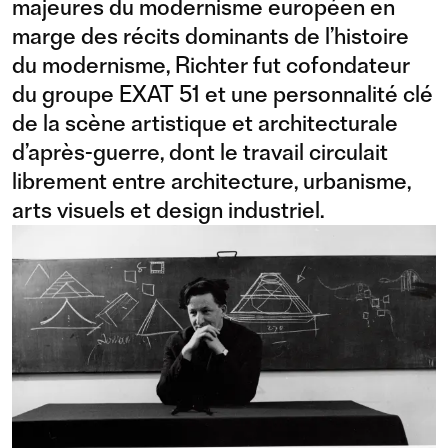
majeures du modernisme européen en
marge des récits dominants de l’histoire
du modernisme, Richter fut cofondateur
du groupe EXAT 51 et une personnalité clé
de la scène artistique et architecturale
d’après-guerre, dont le travail circulait
librement entre architecture, urbanisme,
arts visuels et design industriel.