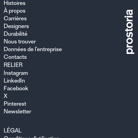
Histoires
À propos
Carrières
Designers
Durabilité
Nous trouver
Données de l’entreprise
Contacts
RELIER
Instagram
LinkedIn
Facebook
X
Pinterest
Newsletter
LÉGAL