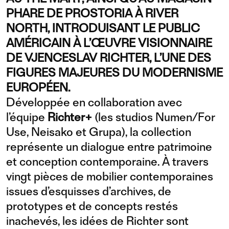
PHARE DE PROSTORIA À RIVER
NORTH, INTRODUISANT LE PUBLIC
AMÉRICAIN À L’ŒUVRE VISIONNAIRE
DE VJENCESLAV RICHTER, L’UNE DES
FIGURES MAJEURES DU MODERNISME
EUROPÉEN.
Développée en collaboration avec
l’équipe
Richter+
(les studios Numen/For
Use, Neisako et Grupa), la collection
représente un dialogue entre patrimoine
et conception contemporaine. À travers
vingt pièces de mobilier contemporaines
issues d’esquisses d’archives, de
prototypes et de concepts restés
inachevés, les idées de Richter sont