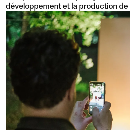
développement et la production de