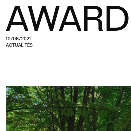
AWARDS
10/06/2021
ACTUALITÉS