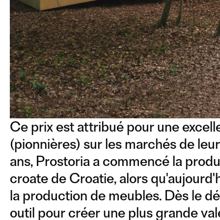
Ce prix est attribué pour une excel
(pionnières) sur les marchés de leur 
ans, Prostoria a commencé la produc
croate de Croatie, alors qu'aujourd
la production de meubles. Dès le d
outil pour créer une plus grande val