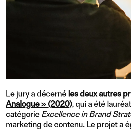
Le jury a décerné
les deux autres pr
Analogue » (2020)
, qui a été lauréa
catégorie
Excellence in Brand Stra
marketing de contenu. Le projet a 