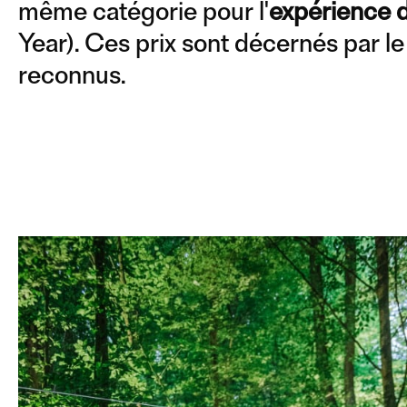
même catégorie pour l'
expérience 
Year). Ces prix sont décernés par 
reconnus.