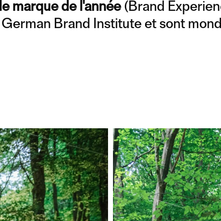
de marque de l'année
(Brand Experien
le German Brand Institute et sont mon