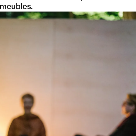
 meubles.