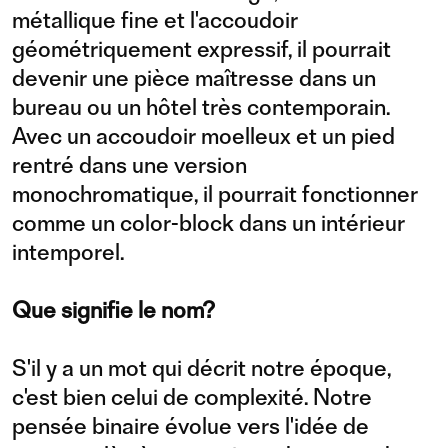
métallique fine et l'accoudoir
géométriquement expressif, il pourrait
devenir une pièce maîtresse dans un
bureau ou un hôtel très contemporain.
Avec un accoudoir moelleux et un pied
rentré dans une version
monochromatique, il pourrait fonctionner
comme un color-block dans un intérieur
intemporel.
Que signifie le nom?
S'il y a un mot qui décrit notre époque,
c'est bien celui de complexité. Notre
pensée binaire évolue vers l'idée de