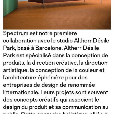
Spectrum est notre première
collaboration avec le studio Altherr Désile
Park, basé à Barcelone. Altherr Désile
Park est spécialisé dans la conception de
produits, la direction créative, la direction
artistique, la conception de la couleur et
l'architecture éphémère pour des
entreprises de design de renommée
internationale. Leurs projets sont souvent
des concepts créatifs qui associent le
design du produit et sa communication au