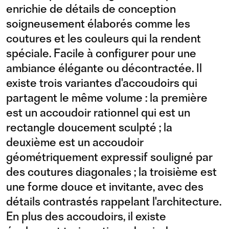
enrichie de détails de conception
soigneusement élaborés comme les
coutures et les couleurs qui la rendent
spéciale. Facile à configurer pour une
ambiance élégante ou décontractée. Il
existe trois variantes d'accoudoirs qui
partagent le même volume : la première
est un accoudoir rationnel qui est un
rectangle doucement sculpté ; la
deuxième est un accoudoir
géométriquement expressif souligné par
des coutures diagonales ; la troisième est
une forme douce et invitante, avec des
détails contrastés rappelant l'architecture.
En plus des accoudoirs, il existe