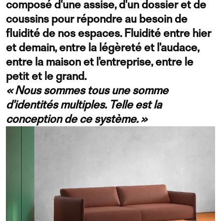
composé d'une assise, d'un dossier et de
coussins pour répondre au besoin de
fluidité de nos espaces. Fluidité entre hier
et demain, entre la légèreté et l'audace,
entre la maison et l'entreprise, entre le
petit et le grand.
« Nous sommes tous une somme
d'identités multiples. Telle est la
conception de ce système. »