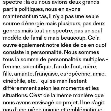
spectre : là où nous avions deux grands
partis politiques, nous en avons
maintenant un tas, il n'y a pas une seule
source d'énergie mais plusieurs, pas deux
genres mais tout un spectre, pas un seul
modèle de famille mais beaucoup. Cela
ouvre également notre idée de ce en quoi
consiste la personnalité. Nous sommes
tous la somme de personnalités multiples -
femme, scientifique, fan de foot, mère,
fille, amante, française, européenne, amie,
cinéphile, etc. - qui se manifestent
différemment selon les moments et les
situations. C'est de la même manière que
nous avons envisagé ce projet. Il ne s'agit
pas d'une pièce unique et emblématique,