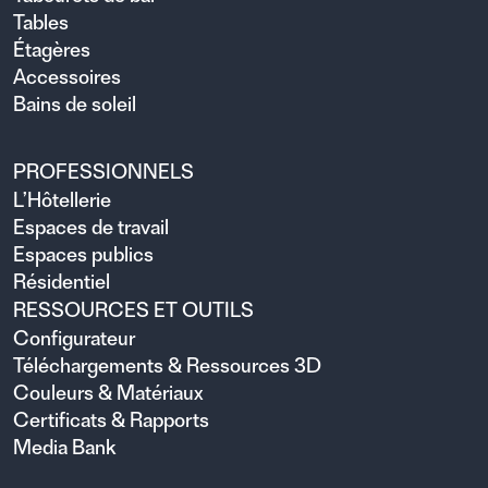
Tables
Étagères
Accessoires
Bains de soleil
PROFESSIONNELS
L’Hôtellerie
Espaces de travail
Espaces publics
Résidentiel
RESSOURCES ET OUTILS
Configurateur
Téléchargements & Ressources 3D
Couleurs & Matériaux
Certificats & Rapports
Media Bank