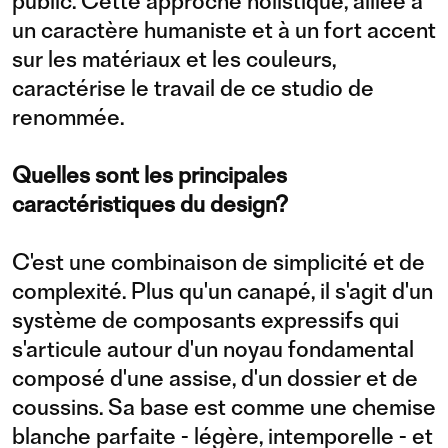
public. Cette approche holistique, alliée à
un caractère humaniste et à un fort accent
sur les matériaux et les couleurs,
caractérise le travail de ce studio de
renommée.
Quelles sont les principales
caractéristiques du design?
C'est une combinaison de simplicité et de
complexité. Plus qu'un canapé, il s'agit d'un
système de composants expressifs qui
s'articule autour d'un noyau fondamental
composé d'une assise, d'un dossier et de
coussins. Sa base est comme une chemise
blanche parfaite - légère, intemporelle - et