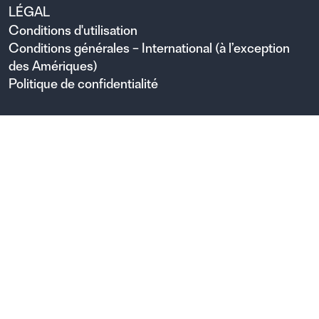
LÉGAL
Conditions d'utilisation
Conditions générales – International (à l’exception
des Amériques)
Politique de confidentialité