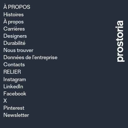
À PROPOS
Histoires
À propos
Carrières
Designers
Durabilité
Nous trouver
Données de l’entreprise
Contacts
RELIER
Instagram
LinkedIn
Facebook
X
Pinterest
Newsletter