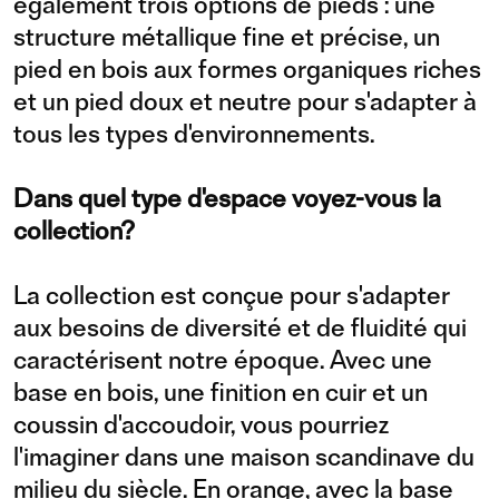
également trois options de pieds : une
structure métallique fine et précise, un
pied en bois aux formes organiques riches
et un pied doux et neutre pour s'adapter à
tous les types d'environnements.
Dans quel type d'espace voyez-vous la
collection?
La collection est conçue pour s'adapter
aux besoins de diversité et de fluidité qui
caractérisent notre époque. Avec une
base en bois, une finition en cuir et un
coussin d'accoudoir, vous pourriez
l'imaginer dans une maison scandinave du
milieu du siècle. En orange, avec la base