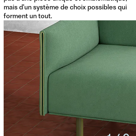
mais d'un système de choix possibles qui
forment un tout.