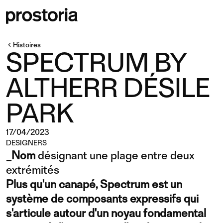
Histoires
SPECTRUM BY
ALTHERR DÉSILE
PARK
17/04/2023
DESIGNERS
_Nom
désignant une plage entre deux
extrémités
Plus qu'un canapé, Spectrum est un
système de composants expressifs qui
s'articule autour d'un noyau fondamental