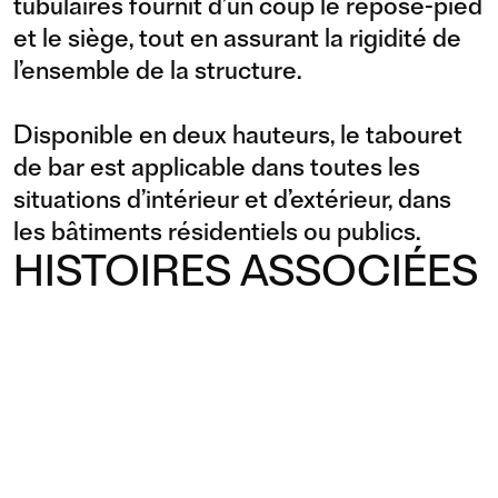
tubulaires fournit d’un coup le repose-pied
et le siège, tout en assurant la rigidité de
l’ensemble de la structure.
Disponible en deux hauteurs, le tabouret
de bar est applicable dans toutes les
situations d’intérieur et d’extérieur, dans
les bâtiments résidentiels ou publics.
HISTOIRES ASSOCIÉES