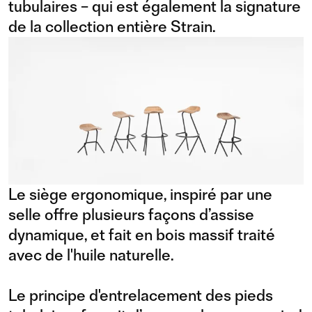
tubulaires – qui est également la signature
de la collection entière Strain.
Le siège ergonomique, inspiré par une
selle offre plusieurs façons d’assise
dynamique, et fait en bois massif traité
avec de l'huile naturelle.
Le principe d'entrelacement des pieds