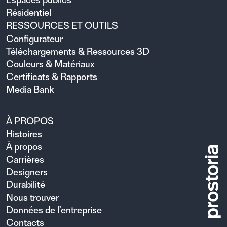
Résidentiel
RESSOURCES ET OUTILS
Configurateur
Téléchargements & Ressources 3D
Couleurs & Matériaux
Certificats & Rapports
Media Bank
À PROPOS
Histoires
À propos
Carrières
Designers
Durabilité
Nous trouver
Données de l’entreprise
Contacts