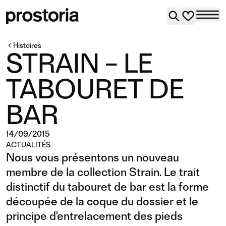
Histoires
STRAIN – LE
TABOURET DE
BAR
14/09/2015
ACTUALITÉS
Nous vous présentons un nouveau
membre de la collection Strain. Le trait
distinctif du tabouret de bar est la forme
découpée de la coque du dossier et le
principe d'entrelacement des pieds