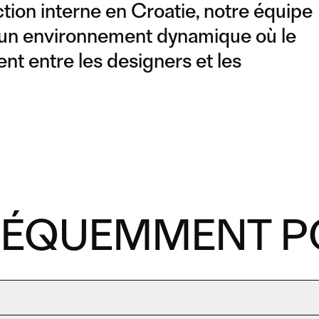
ion interne en Croatie, notre équipe
 un environnement dynamique où le
ment entre les designers et les
RÉQUEMMENT P