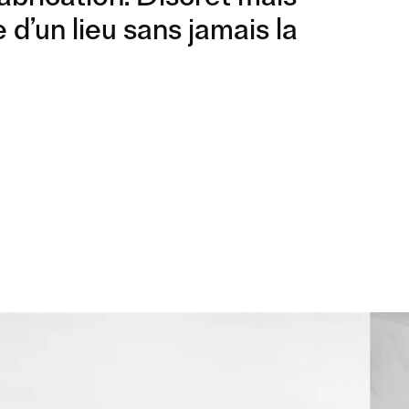
 d’un lieu sans jamais la