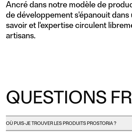
Ancré dans notre modèle de product
de développement s'épanouit dans
savoir et l'expertise circulent libre
artisans.
QUESTIONS F
OÙ PUIS-JE TROUVER LES PRODUITS PROSTORIA ?