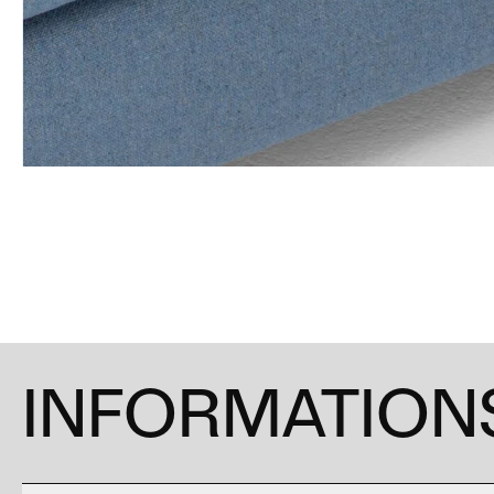
INFORMATIONS