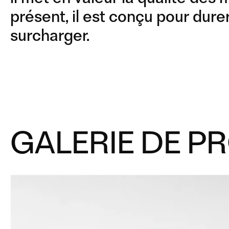
présent, il est conçu pour durer
surcharger.
GALERIE DE P