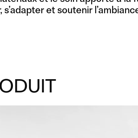
, s’adapter et soutenir l’ambiance
RODUIT