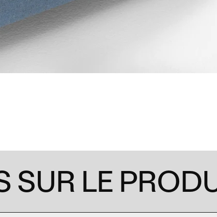
 SUR LE PRODU