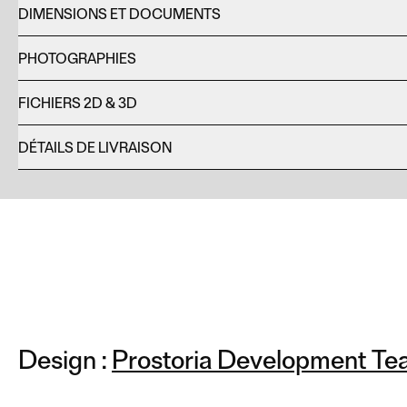
DIMENSIONS ET DOCUMENTS
PHOTOGRAPHIES
FICHIERS 2D & 3D
DÉTAILS DE LIVRAISON
Design :
Prostoria Development Te