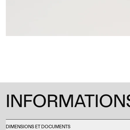
INFORMATIONS
DIMENSIONS ET DOCUMENTS