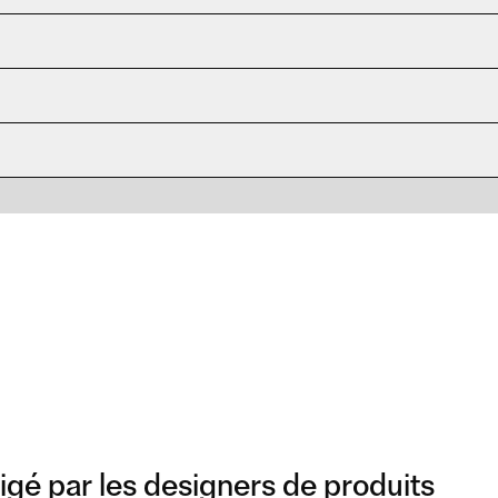
igé par les designers de produits