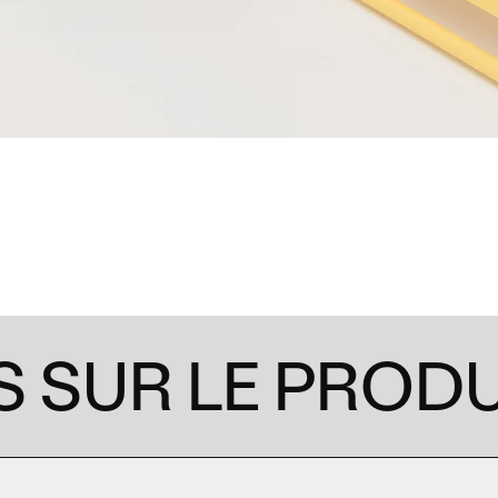
 SUR LE PRODU