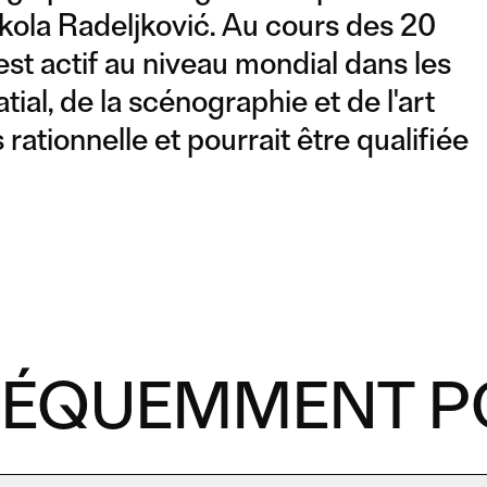
kola Radeljković. Au cours des 20
t actif au niveau mondial dans les
ial, de la scénographie et de l'art
rationnelle et pourrait être qualifiée
RÉQUEMMENT P