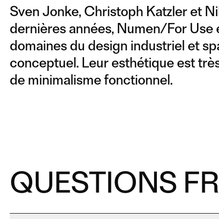
Sven Jonke, Christoph Katzler et Ni
dernières années, Numen/For Use es
domaines du design industriel et spat
conceptuel. Leur esthétique est très 
de minimalisme fonctionnel.
QUESTIONS F