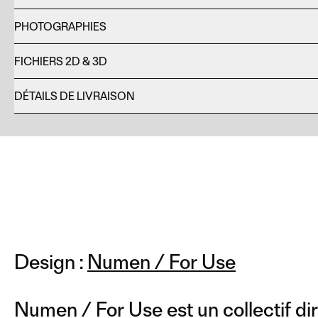
PHOTOGRAPHIES
FICHIERS 2D & 3D
DÉTAILS DE LIVRAISON
Design :
Numen / For Use
Numen / For Use est un collectif dir