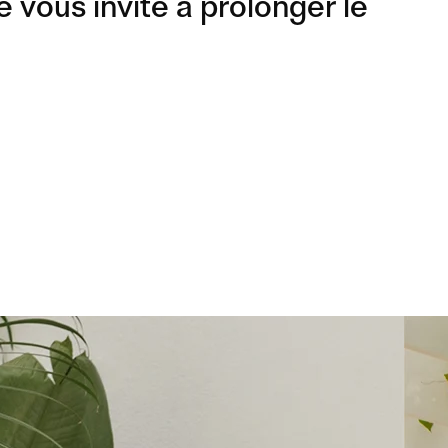
e vous invite à prolonger le