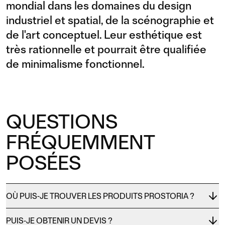
mondial dans les domaines du design
industriel et spatial, de la scénographie et
de l'art conceptuel. Leur esthétique est
très rationnelle et pourrait être qualifiée
de minimalisme fonctionnel.
QUESTIONS
FRÉQUEMMENT
POSÉES
OÙ PUIS-JE TROUVER LES PRODUITS PROSTORIA ?
PUIS-JE OBTENIR UN DEVIS ?