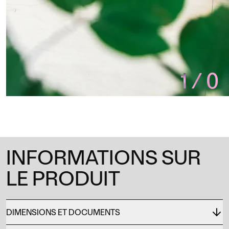
1
/
0
INFORMATIONS SUR
LE PRODUIT
DIMENSIONS ET DOCUMENTS