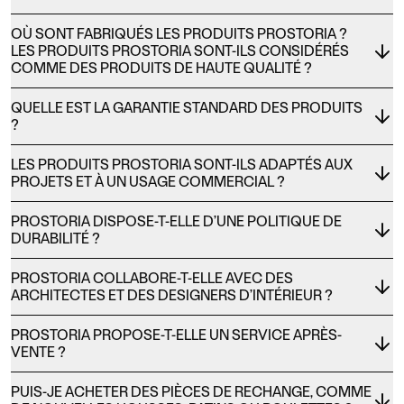
OÙ SONT FABRIQUÉS LES PRODUITS PROSTORIA ?
LES PRODUITS PROSTORIA SONT-ILS CONSIDÉRÉS
COMME DES PRODUITS DE HAUTE QUALITÉ ?
QUELLE EST LA GARANTIE STANDARD DES PRODUITS
?
LES PRODUITS PROSTORIA SONT-ILS ADAPTÉS AUX
PROJETS ET À UN USAGE COMMERCIAL ?
PROSTORIA DISPOSE-T-ELLE D’UNE POLITIQUE DE
DURABILITÉ ?
PROSTORIA COLLABORE-T-ELLE AVEC DES
ARCHITECTES ET DES DESIGNERS D’INTÉRIEUR ?
PROSTORIA PROPOSE-T-ELLE UN SERVICE APRÈS-
VENTE ?
PUIS-JE ACHETER DES PIÈCES DE RECHANGE, COMME