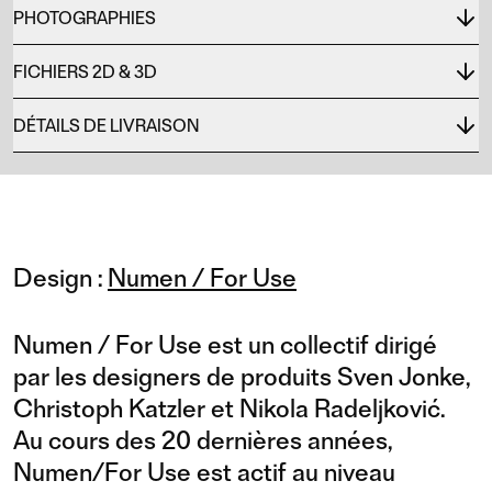
PHOTOGRAPHIES
FICHIERS 2D & 3D
DÉTAILS DE LIVRAISON
Design :
Numen / For Use
Numen / For Use est un collectif dirigé
par les designers de produits Sven Jonke,
Christoph Katzler et Nikola Radeljković.
Au cours des 20 dernières années,
Numen/For Use est actif au niveau