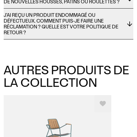
DE NOUVELLES HOUSSES, PATINS OU ROULETTES ?
J’AI REÇU UN PRODUIT ENDOMMAGÉ OU
DÉFECTUEUX. COMMENT PUIS-JE FAIRE UNE
RÉCLAMATION ? QUELLE EST VOTRE POLITIQUE DE
RETOUR ?
AUTRES PRODUITS DE
LA COLLECTION