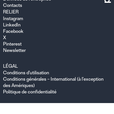
Contacts
RELIER
Instagram
LinkedIn
Facebook
X
Pinterest
Newsletter
LÉGAL
Conditions d'utilisation
Conditions générales – International (à l’exception
des Amériques)
Politique de confidentialité