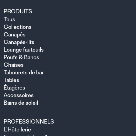
PRODUITS
Tous
Collections
Canapés
Canapés-lits
Lounge fauteuils
Poufs & Bancs
Chaises
Tabourets de bar
Tables
Étagères
Accessoires
Bains de soleil
PROFESSIONNELS
L’Hôtellerie