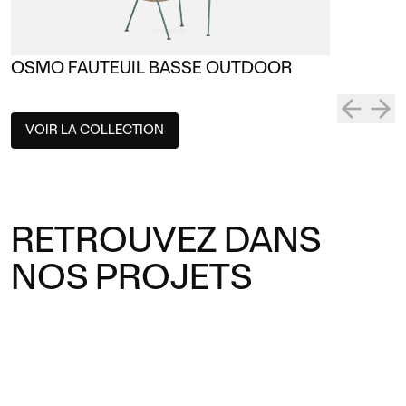
OSMO FAUTEUIL BASSE OUTDOOR
VOIR LA COLLECTION
RETROUVEZ DANS
NOS PROJETS