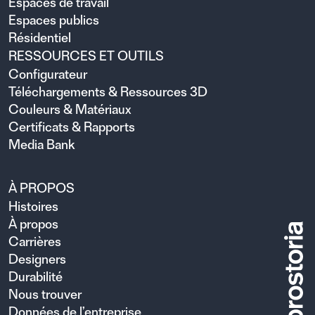
Espaces de travail
Espaces publics
Résidentiel
RESSOURCES ET OUTILS
Configurateur
Téléchargements & Ressources 3D
Couleurs & Matériaux
Certificats & Rapports
Media Bank
À PROPOS
Histoires
À propos
Carrières
Designers
Durabilité
Nous trouver
Données de l’entreprise