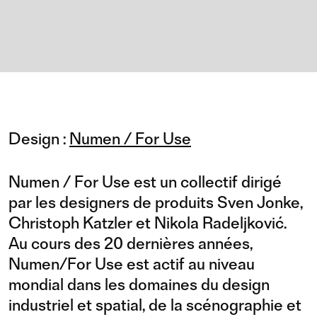
Design :
Numen / For Use
Numen / For Use est un collectif dirigé
par les designers de produits Sven Jonke,
Christoph Katzler et Nikola Radeljković.
Au cours des 20 dernières années,
Numen/For Use est actif au niveau
mondial dans les domaines du design
industriel et spatial, de la scénographie et