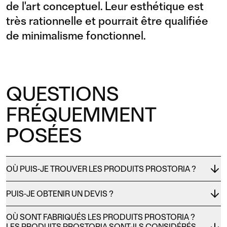
de l'art conceptuel. Leur esthétique est
très rationnelle et pourrait être qualifiée
de minimalisme fonctionnel.
QUESTIONS
FRÉQUEMMENT
POSÉES
OÙ PUIS-JE TROUVER LES PRODUITS PROSTORIA ?
PUIS-JE OBTENIR UN DEVIS ?
OÙ SONT FABRIQUÉS LES PRODUITS PROSTORIA ?
LES PRODUITS PROSTORIA SONT-ILS CONSIDÉRÉS