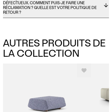
DÉFECTUEUX. COMMENT PUIS-JE FAIRE UNE
RÉCLAMATION ? QUELLE EST VOTRE POLITIQUE DE
RETOUR ?
AUTRES PRODUITS DE
LA COLLECTION