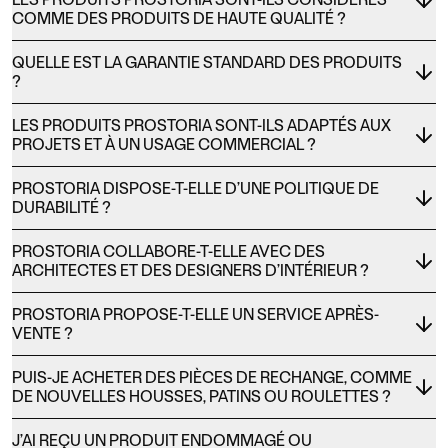
COMME DES PRODUITS DE HAUTE QUALITÉ ?
QUELLE EST LA GARANTIE STANDARD DES PRODUITS
?
LES PRODUITS PROSTORIA SONT-ILS ADAPTÉS AUX
PROJETS ET À UN USAGE COMMERCIAL ?
PROSTORIA DISPOSE-T-ELLE D’UNE POLITIQUE DE
DURABILITÉ ?
PROSTORIA COLLABORE-T-ELLE AVEC DES
ARCHITECTES ET DES DESIGNERS D’INTÉRIEUR ?
PROSTORIA PROPOSE-T-ELLE UN SERVICE APRÈS-
VENTE ?
PUIS-JE ACHETER DES PIÈCES DE RECHANGE, COMME
DE NOUVELLES HOUSSES, PATINS OU ROULETTES ?
J’AI REÇU UN PRODUIT ENDOMMAGÉ OU