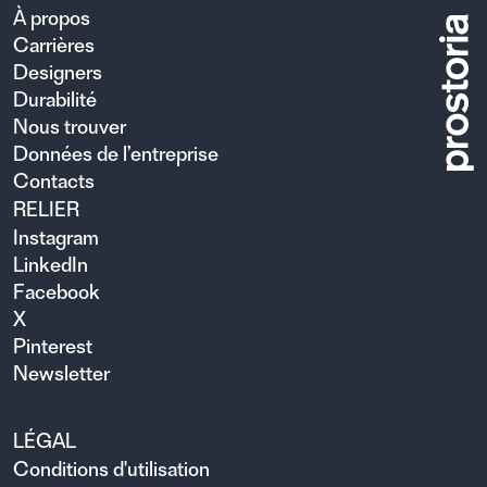
À propos
Carrières
Designers
Durabilité
Nous trouver
Données de l’entreprise
Contacts
RELIER
Instagram
LinkedIn
Facebook
X
Pinterest
Newsletter
LÉGAL
Conditions d'utilisation