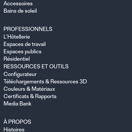
Accessoires
Bains de soleil
PROFESSIONNELS
L’Hôtellerie
Espaces de travail
Espaces publics
Résidentiel
RESSOURCES ET OUTILS
Configurateur
Téléchargements & Ressources 3D
Couleurs & Matériaux
Certificats & Rapports
Media Bank
À PROPOS
Histoires