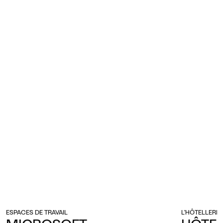
ESPACES DE TRAVAIL
L’HÔTELLERIE