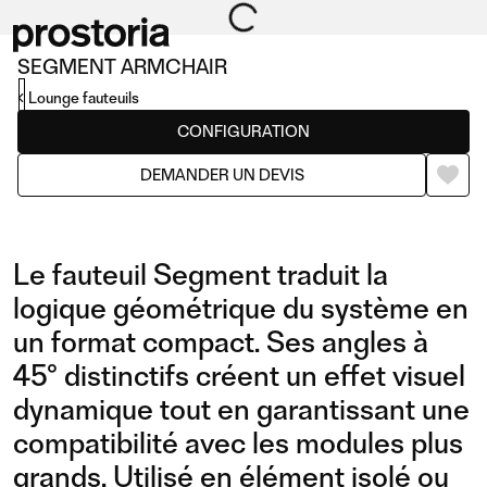
SEGMENT ARMCHAIR
Lounge fauteuils
CONFIGURATION
DEMANDER UN DEVIS
Le fauteuil Segment traduit la
logique géométrique du système en
un format compact. Ses angles à
45° distinctifs créent un effet visuel
dynamique tout en garantissant une
compatibilité avec les modules plus
grands. Utilisé en élément isolé ou