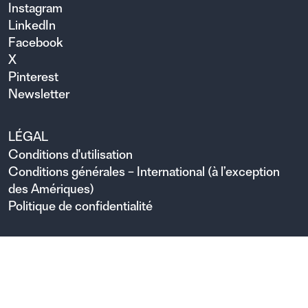
Instagram
LinkedIn
Facebook
X
Pinterest
Newsletter
LÉGAL
Conditions d'utilisation
Conditions générales – International (à l’exception
des Amériques)
Politique de confidentialité