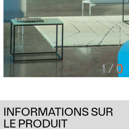
1
/
0
INFORMATIONS SUR
LE PRODUIT