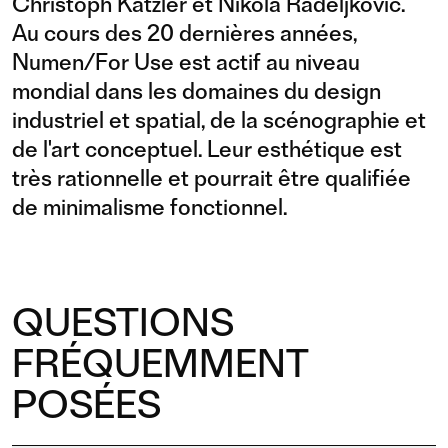
Christoph Katzler et Nikola Radeljković.
Au cours des 20 dernières années,
Numen/For Use est actif au niveau
mondial dans les domaines du design
industriel et spatial, de la scénographie et
de l'art conceptuel. Leur esthétique est
très rationnelle et pourrait être qualifiée
de minimalisme fonctionnel.
QUESTIONS
FRÉQUEMMENT
POSÉES