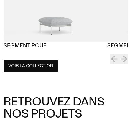
SEGMENT POUF
SEGMEN
VOIR LA COLLECTION
RETROUVEZ DANS
NOS PROJETS