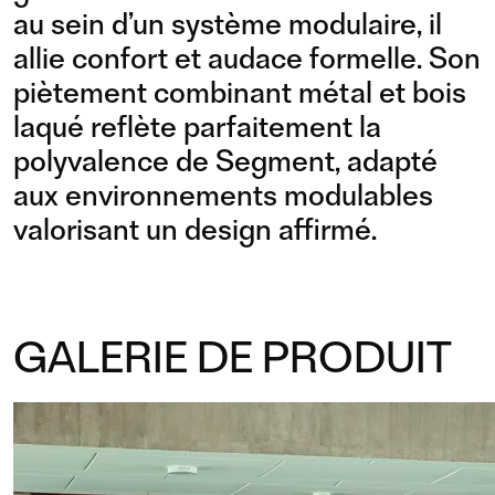
au sein d’un système modulaire, il
allie confort et audace formelle. Son
piètement combinant métal et bois
laqué reflète parfaitement la
polyvalence de Segment, adapté
aux environnements modulables
valorisant un design affirmé.
GALERIE DE PRODUIT