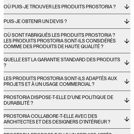
OÙ PUIS-JE TROUVER LES PRODUITS PROSTORIA ?
PUIS-JE OBTENIR UN DEVIS ?
OÙ SONT FABRIQUÉS LES PRODUITS PROSTORIA ?
LES PRODUITS PROSTORIA SONT-ILS CONSIDÉRÉS
COMME DES PRODUITS DE HAUTE QUALITÉ ?
QUELLE EST LA GARANTIE STANDARD DES PRODUITS
?
LES PRODUITS PROSTORIA SONT-ILS ADAPTÉS AUX
PROJETS ET À UN USAGE COMMERCIAL ?
PROSTORIA DISPOSE-T-ELLE D’UNE POLITIQUE DE
DURABILITÉ ?
PROSTORIA COLLABORE-T-ELLE AVEC DES
ARCHITECTES ET DES DESIGNERS D’INTÉRIEUR ?