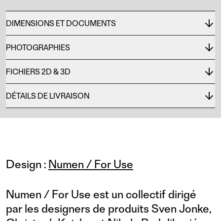
DIMENSIONS ET DOCUMENTS
PHOTOGRAPHIES
FICHIERS 2D & 3D
DÉTAILS DE LIVRAISON
Design :
Numen / For Use
Numen / For Use est un collectif dirigé
par les designers de produits Sven Jonke,