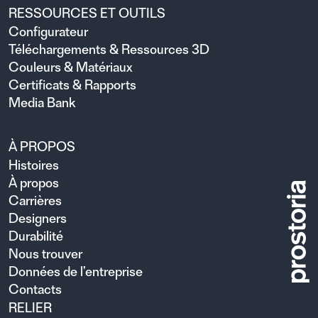
RESSOURCES ET OUTILS
Configurateur
Téléchargements & Ressources 3D
Couleurs & Matériaux
Certificats & Rapports
Media Bank
À PROPOS
Histoires
À propos
Carrières
Designers
Durabilité
Nous trouver
Données de l’entreprise
Contacts
RELIER