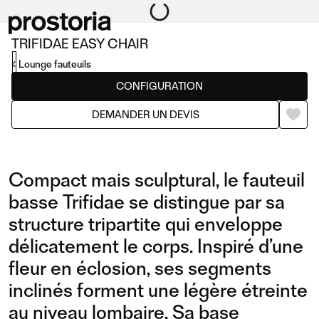
TRIFIDAE EASY CHAIR
Lounge fauteuils
CONFIGURATION
DEMANDER UN DEVIS
Compact mais sculptural, le fauteuil
basse Trifidae se distingue par sa
structure tripartite qui enveloppe
délicatement le corps. Inspiré d’une
fleur en éclosion, ses segments
inclinés forment une légère étreinte
au niveau lombaire. Sa base