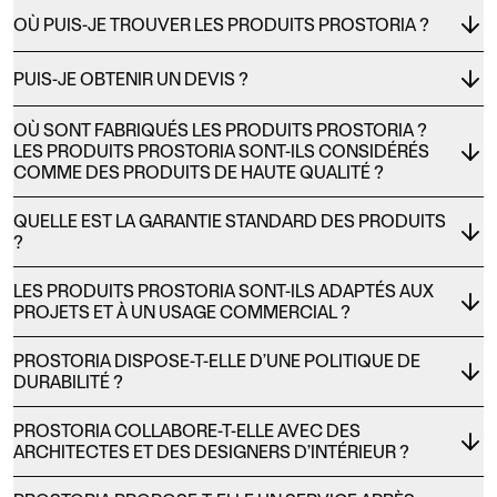
OÙ PUIS-JE TROUVER LES PRODUITS PROSTORIA ?
PUIS-JE OBTENIR UN DEVIS ?
OÙ SONT FABRIQUÉS LES PRODUITS PROSTORIA ?
LES PRODUITS PROSTORIA SONT-ILS CONSIDÉRÉS
COMME DES PRODUITS DE HAUTE QUALITÉ ?
QUELLE EST LA GARANTIE STANDARD DES PRODUITS
?
LES PRODUITS PROSTORIA SONT-ILS ADAPTÉS AUX
PROJETS ET À UN USAGE COMMERCIAL ?
PROSTORIA DISPOSE-T-ELLE D’UNE POLITIQUE DE
DURABILITÉ ?
PROSTORIA COLLABORE-T-ELLE AVEC DES
ARCHITECTES ET DES DESIGNERS D’INTÉRIEUR ?