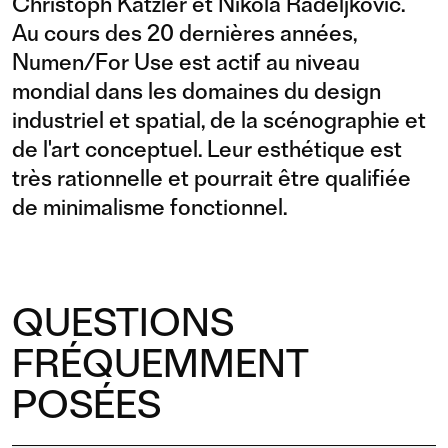
Christoph Katzler et Nikola Radeljković.
Au cours des 20 dernières années,
Numen/For Use est actif au niveau
mondial dans les domaines du design
industriel et spatial, de la scénographie et
de l'art conceptuel. Leur esthétique est
très rationnelle et pourrait être qualifiée
de minimalisme fonctionnel.
QUESTIONS
FRÉQUEMMENT
POSÉES