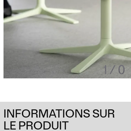
1
/
0
INFORMATIONS SUR
LE PRODUIT