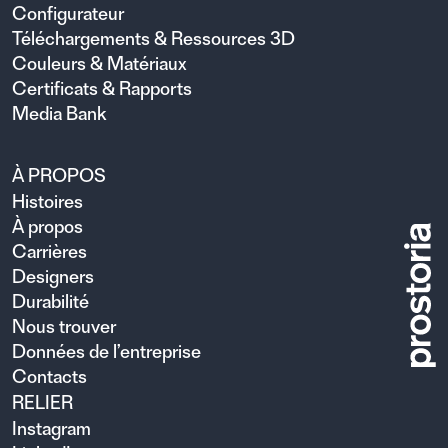
Configurateur
Téléchargements & Ressources 3D
Couleurs & Matériaux
Certificats & Rapports
Media Bank
À PROPOS
Histoires
À propos
Carrières
Designers
Durabilité
Nous trouver
Données de l’entreprise
Contacts
RELIER
Instagram