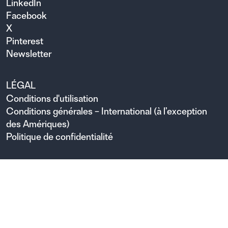
LinkedIn
Facebook
X
Pinterest
Newsletter
LÉGAL
Conditions d'utilisation
Conditions générales – International (à l’exception
des Amériques)
Politique de confidentialité