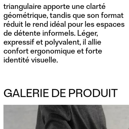
triangulaire apporte une clarté
géométrique, tandis que son format
réduit le rend idéal pour les espaces
de détente informels. Léger,
expressif et polyvalent, il allie
confort ergonomique et forte
identité visuelle.
GALERIE DE PRODUIT