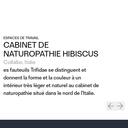
ESPACES DE TRAVAIL
CABINET DE
NATUROPATHIE HIBISCUS
Collalbo, Italie
es fauteuils Trifidae se distinguent et
donnent la forme et la couleur à un
intérieur très léger et naturel au cabinet de
naturopathie situé dans le nord de l'Italie.