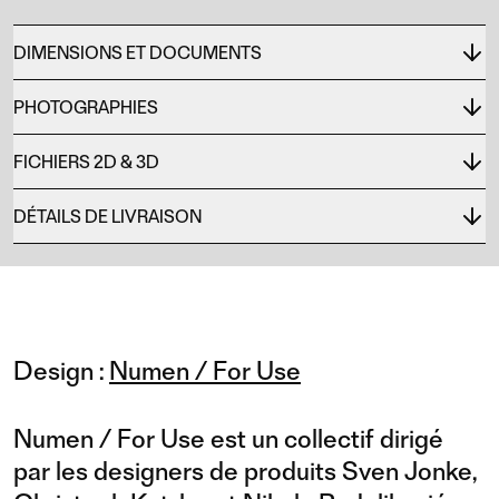
DIMENSIONS ET DOCUMENTS
PHOTOGRAPHIES
FICHIERS 2D & 3D
DÉTAILS DE LIVRAISON
Design :
Numen / For Use
Numen / For Use est un collectif dirigé
par les designers de produits Sven Jonke,