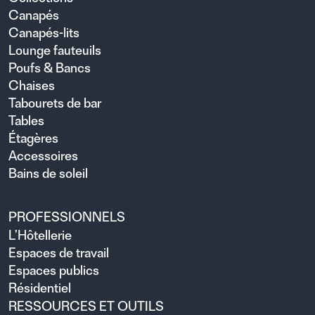
Canapés
Canapés-lits
Lounge fauteuils
Poufs & Bancs
Chaises
Tabourets de bar
Tables
Étagères
Accessoires
Bains de soleil
PROFESSIONNELS
L’Hôtellerie
Espaces de travail
Espaces publics
Résidentiel
RESSOURCES ET OUTILS