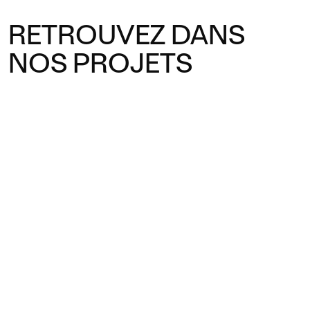
RETROUVEZ DANS
NOS PROJETS