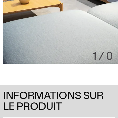
1
/
0
INFORMATIONS SUR
LE PRODUIT