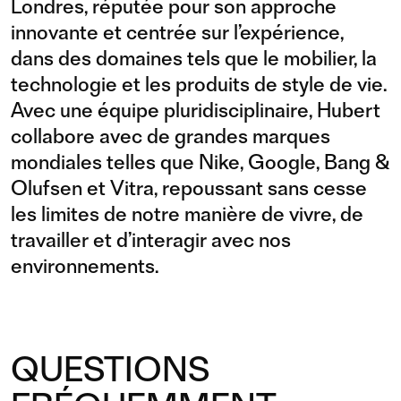
Londres, réputée pour son approche
innovante et centrée sur l’expérience,
dans des domaines tels que le mobilier, la
technologie et les produits de style de vie.
Avec une équipe pluridisciplinaire, Hubert
collabore avec de grandes marques
mondiales telles que Nike, Google, Bang &
Olufsen et Vitra, repoussant sans cesse
les limites de notre manière de vivre, de
travailler et d’interagir avec nos
environnements.
QUESTIONS