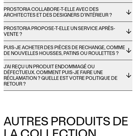
PROSTORIA COLLABORE-T-ELLE AVEC DES
ARCHITECTES ET DES DESIGNERS D’INTÉRIEUR ?
PROSTORIA PROPOSE-T-ELLE UN SERVICE APRÈS-
VENTE ?
PUIS-JE ACHETER DES PIÈCES DE RECHANGE, COMME
DE NOUVELLES HOUSSES, PATINS OU ROULETTES ?
J’AI REÇU UN PRODUIT ENDOMMAGÉ OU
DÉFECTUEUX. COMMENT PUIS-JE FAIRE UNE
RÉCLAMATION ? QUELLE EST VOTRE POLITIQUE DE
RETOUR ?
AUTRES PRODUITS DE
LA COLLECTION