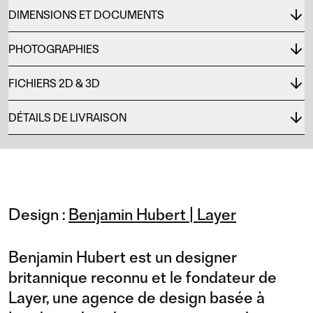
DIMENSIONS ET DOCUMENTS
PHOTOGRAPHIES
FICHIERS 2D & 3D
DÉTAILS DE LIVRAISON
Design :
Benjamin Hubert | Layer
Benjamin Hubert est un designer
britannique reconnu et le fondateur de
Layer, une agence de design basée à