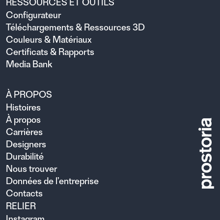
RESSOURCES ET OUTILS
Configurateur
Téléchargements & Ressources 3D
Couleurs & Matériaux
Certificats & Rapports
Media Bank
À PROPOS
Histoires
À propos
Carrières
Designers
Durabilité
Nous trouver
Données de l’entreprise
Contacts
RELIER
Instagram