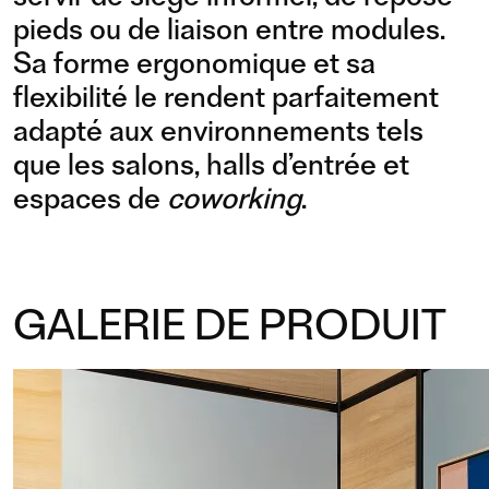
pieds ou de liaison entre modules.
Sa forme ergonomique et sa
flexibilité le rendent parfaitement
adapté aux environnements tels
que les salons, halls d’entrée et
espaces de
coworking
.
GALERIE DE PRODUIT