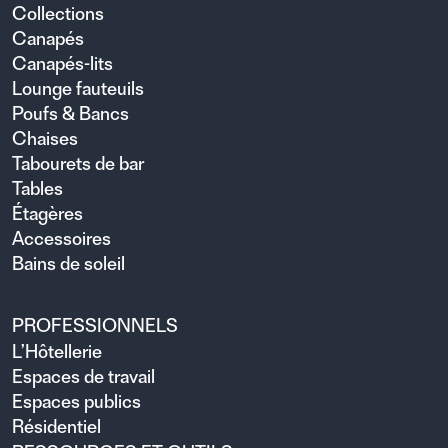
Collections
Canapés
Canapés-lits
Lounge fauteuils
Poufs & Bancs
Chaises
Tabourets de bar
Tables
Étagères
Accessoires
Bains de soleil
PROFESSIONNELS
L’Hôtellerie
Espaces de travail
Espaces publics
Résidentiel