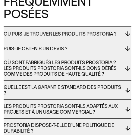
FRÉQUEMMENT
POSÉES
OÙ PUIS-JE TROUVER LES PRODUITS PROSTORIA ?
PUIS-JE OBTENIR UN DEVIS ?
OÙ SONT FABRIQUÉS LES PRODUITS PROSTORIA ?
LES PRODUITS PROSTORIA SONT-ILS CONSIDÉRÉS
COMME DES PRODUITS DE HAUTE QUALITÉ ?
QUELLE EST LA GARANTIE STANDARD DES PRODUITS
?
LES PRODUITS PROSTORIA SONT-ILS ADAPTÉS AUX
PROJETS ET À UN USAGE COMMERCIAL ?
PROSTORIA DISPOSE-T-ELLE D’UNE POLITIQUE DE
DURABILITÉ ?