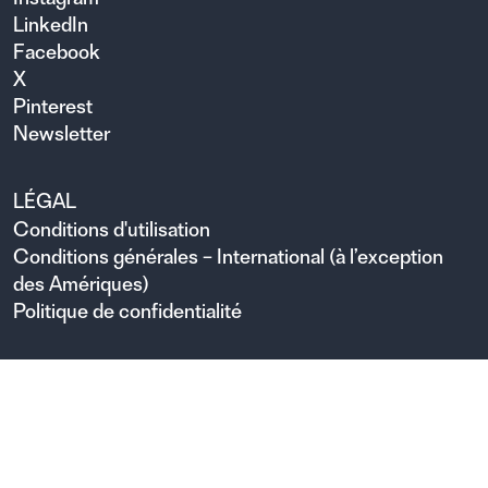
LinkedIn
Facebook
X
Pinterest
Newsletter
LÉGAL
Conditions d'utilisation
Conditions générales – International (à l’exception
des Amériques)
Politique de confidentialité