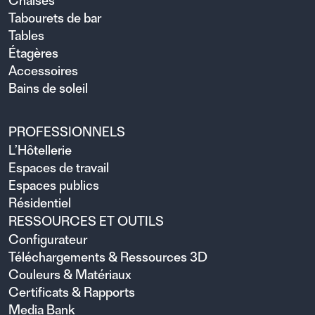
Chaises
Tabourets de bar
Tables
Étagères
Accessoires
Bains de soleil
PROFESSIONNELS
L’Hôtellerie
Espaces de travail
Espaces publics
Résidentiel
RESSOURCES ET OUTILS
Configurateur
Téléchargements & Ressources 3D
Couleurs & Matériaux
Certificats & Rapports
Media Bank