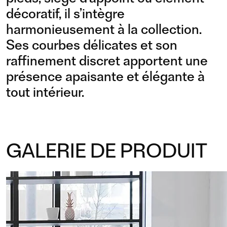
décoratif, il s’intègre
harmonieusement à la collection.
Ses courbes délicates et son
raffinement discret apportent une
présence apaisante et élégante à
tout intérieur.
GALERIE DE PRODUIT