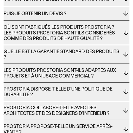
PUIS-JE OBTENIR UN DEVIS ?
OÙ SONT FABRIQUÉS LES PRODUITS PROSTORIA ?
LES PRODUITS PROSTORIA SONT-ILS CONSIDÉRÉS
COMME DES PRODUITS DE HAUTE QUALITÉ ?
QUELLE EST LA GARANTIE STANDARD DES PRODUITS
?
LES PRODUITS PROSTORIA SONT-ILS ADAPTÉS AUX
PROJETS ET À UN USAGE COMMERCIAL ?
PROSTORIA DISPOSE-T-ELLE D’UNE POLITIQUE DE
DURABILITÉ ?
PROSTORIA COLLABORE-T-ELLE AVEC DES
ARCHITECTES ET DES DESIGNERS D’INTÉRIEUR ?
PROSTORIA PROPOSE-T-ELLE UN SERVICE APRÈS-
VENTE ?