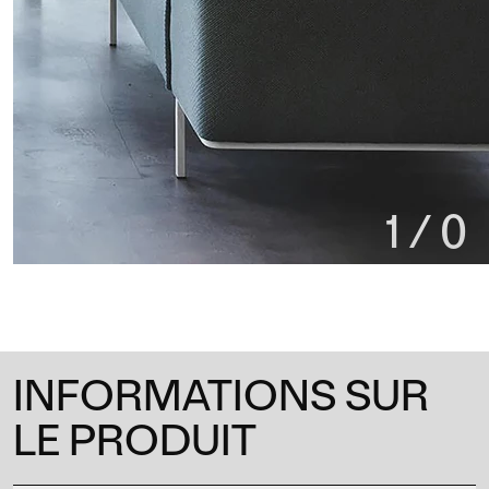
1
/
0
INFORMATIONS SUR
LE PRODUIT