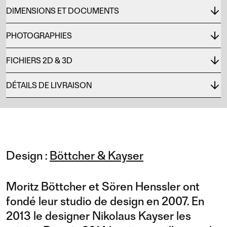
DIMENSIONS ET DOCUMENTS
PHOTOGRAPHIES
FICHIERS 2D & 3D
DÉTAILS DE LIVRAISON
Design :
Böttcher & Kayser
Moritz Böttcher et Sören Henssler ont
fondé leur studio de design en 2007. En
2013 le designer Nikolaus Kayser les