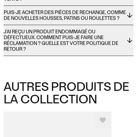
PUIS-JE ACHETER DES PIÈCES DE RECHANGE, COMME
DE NOUVELLES HOUSSES, PATINS OU ROULETTES ?
J’AI REÇU UN PRODUIT ENDOMMAGÉ OU
DÉFECTUEUX. COMMENT PUIS-JE FAIRE UNE
RÉCLAMATION ? QUELLE EST VOTRE POLITIQUE DE
RETOUR ?
AUTRES PRODUITS DE
LA COLLECTION