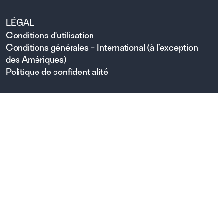
LÉGAL
Conditions d'utilisation
Conditions générales – International (à l’exception
des Amériques)
Politique de confidentialité