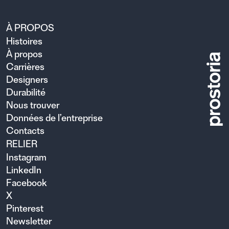
À PROPOS
Histoires
À propos
Carrières
Designers
Durabilité
Nous trouver
Données de l’entreprise
Contacts
RELIER
Instagram
LinkedIn
Facebook
X
Pinterest
Newsletter