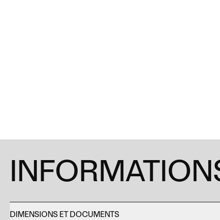
INFORMATIONS
DIMENSIONS ET DOCUMENTS