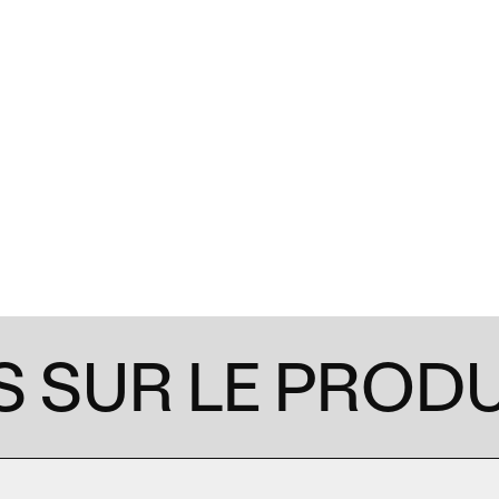
 SUR LE PRODU