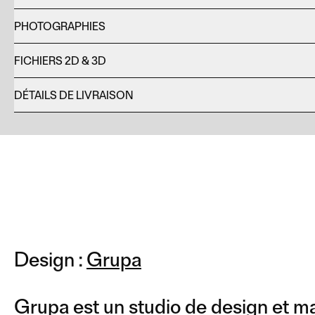
PHOTOGRAPHIES
FICHIERS 2D & 3D
DÉTAILS DE LIVRAISON
Design :
Grupa
Grupa est un studio de design et m