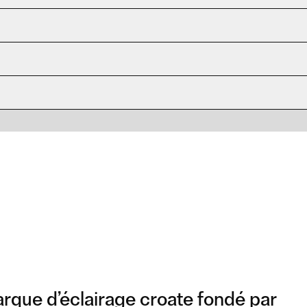
arque d’éclairage croate fondé par