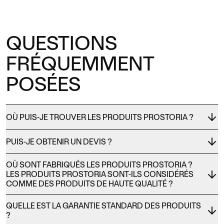
QUESTIONS
FRÉQUEMMENT
POSÉES
OÙ PUIS-JE TROUVER LES PRODUITS PROSTORIA ?
PUIS-JE OBTENIR UN DEVIS ?
OÙ SONT FABRIQUÉS LES PRODUITS PROSTORIA ?
LES PRODUITS PROSTORIA SONT-ILS CONSIDÉRÉS
COMME DES PRODUITS DE HAUTE QUALITÉ ?
QUELLE EST LA GARANTIE STANDARD DES PRODUITS
?