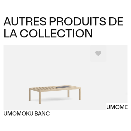
AUTRES PRODUITS DE
LA COLLECTION
UMOMOK
UMOMOKU BANC