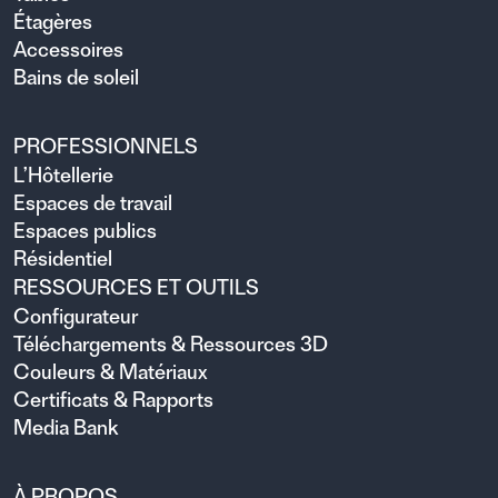
Étagères
Accessoires
Bains de soleil
PROFESSIONNELS
L’Hôtellerie
Espaces de travail
Espaces publics
Résidentiel
RESSOURCES ET OUTILS
Configurateur
Téléchargements & Ressources 3D
Couleurs & Matériaux
Certificats & Rapports
Media Bank
À PROPOS