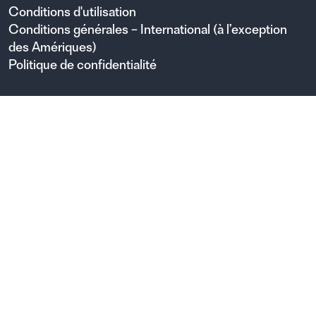
Conditions d'utilisation
Conditions générales – International (à l’exception
des Amériques)
Politique de confidentialité