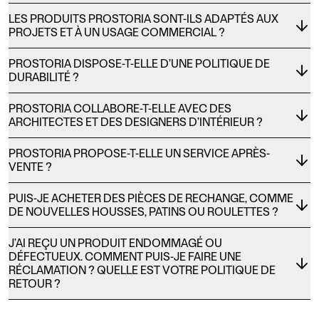
LES PRODUITS PROSTORIA SONT-ILS ADAPTÉS AUX
PROJETS ET À UN USAGE COMMERCIAL ?
PROSTORIA DISPOSE-T-ELLE D’UNE POLITIQUE DE
DURABILITÉ ?
PROSTORIA COLLABORE-T-ELLE AVEC DES
ARCHITECTES ET DES DESIGNERS D’INTÉRIEUR ?
PROSTORIA PROPOSE-T-ELLE UN SERVICE APRÈS-
VENTE ?
PUIS-JE ACHETER DES PIÈCES DE RECHANGE, COMME
DE NOUVELLES HOUSSES, PATINS OU ROULETTES ?
J’AI REÇU UN PRODUIT ENDOMMAGÉ OU
DÉFECTUEUX. COMMENT PUIS-JE FAIRE UNE
RÉCLAMATION ? QUELLE EST VOTRE POLITIQUE DE
RETOUR ?