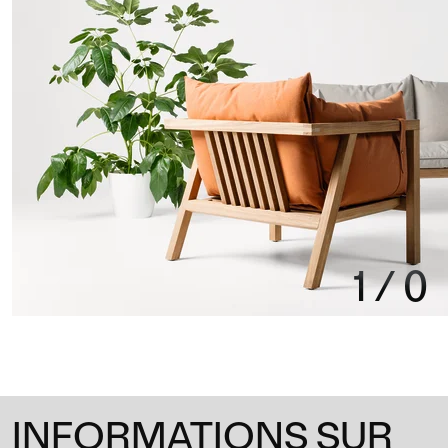
1
/
0
INFORMATIONS SUR