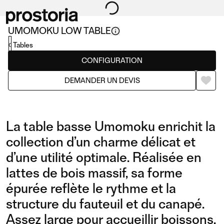
UMOMOKU LOW TABLE
Tables
CONFIGURATION
DEMANDER UN DEVIS
La table basse Umomoku enrichit la
collection d’un charme délicat et
d’une utilité optimale. Réalisée en
lattes de bois massif, sa forme
épurée reflète le rythme et la
structure du fauteuil et du canapé.
Assez large pour accueillir boissons,