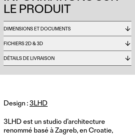
LE PRODUIT
DIMENSIONS ET DOCUMENTS
FICHIERS 2D & 3D
DÉTAILS DE LIVRAISON
Design :
3LHD
3LHD est un studio d’architecture
renommé basé à Zagreb, en Croatie,