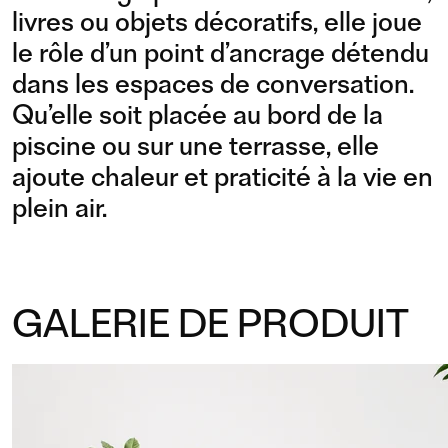
livres ou objets décoratifs, elle joue
le rôle d’un point d’ancrage détendu
dans les espaces de conversation.
Qu’elle soit placée au bord de la
piscine ou sur une terrasse, elle
ajoute chaleur et praticité à la vie en
plein air.
GALERIE DE PRODUIT