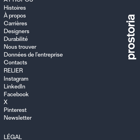
Histoires
À propos
Carrières
Designers
Durabilité
Nous trouver
Données de l’entreprise
Contacts
RELIER
Instagram
LinkedIn
Facebook
X
Pinterest
Newsletter
LÉGAL