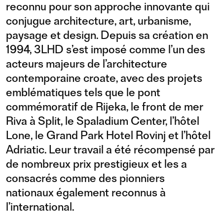
reconnu pour son approche innovante qui
conjugue architecture, art, urbanisme,
paysage et design. Depuis sa création en
1994, 3LHD s’est imposé comme l’un des
acteurs majeurs de l’architecture
contemporaine croate, avec des projets
emblématiques tels que le pont
commémoratif de Rijeka, le front de mer
Riva à Split, le Spaladium Center, l’hôtel
Lone, le Grand Park Hotel Rovinj et l’hôtel
Adriatic. Leur travail a été récompensé par
de nombreux prix prestigieux et les a
consacrés comme des pionniers
nationaux également reconnus à
l’international.