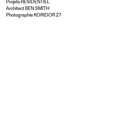
Projets
RÉSIDENTIEL
Architect BEN SMITH
Photographie KORIDOR 27