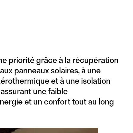
ne priorité grâce à la récupération
 aux panneaux solaires, à une
érothermique et à une isolation
assurant une faible
ergie et un confort tout au long