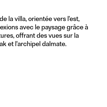
 la villa, orientée vers l'est,
exions avec le paysage grâce à
res, offrant des vues sur la
 et l'archipel dalmate.