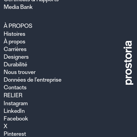
Media Bank
À PROPOS
Histoires
À propos
Carrières
Designers
Durabilité
Nous trouver
Données de l’entreprise
Contacts
RELIER
Instagram
LinkedIn
Facebook
X
Pinterest