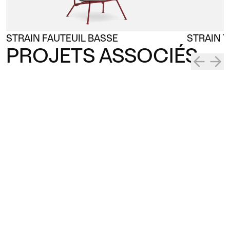
STRAIN FAUTEUIL BASSE
STRAIN T
PROJETS ASSOCIÉS