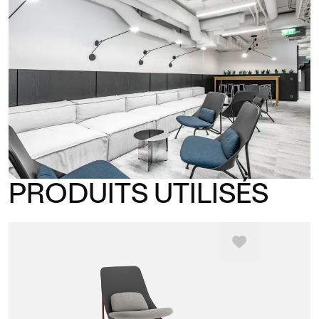
PRODUITS UTILISÉS