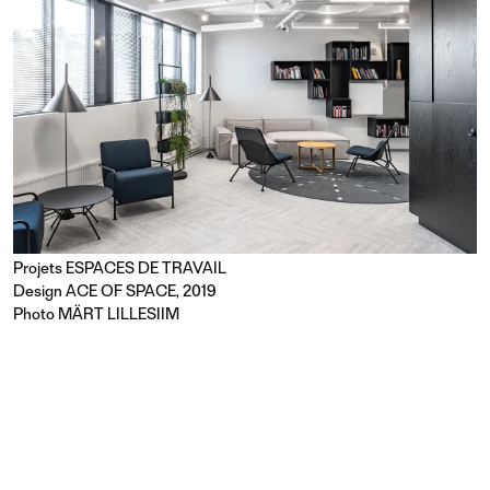
Projets
ESPACES DE TRAVAIL
Design ACE OF SPACE, 2019
Photo MÄRT LILLESIIM