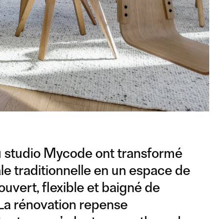
u studio Mycode ont transformé
le traditionnelle en un espace de
uvert, flexible et baigné de
 La rénovation repense