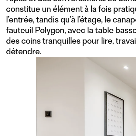
constitue un élément à la fois pratiq
l’entrée, tandis qu’à l’étage, le cana
fauteuil Polygon, avec la table basse
des coins tranquilles pour lire, travai
détendre.