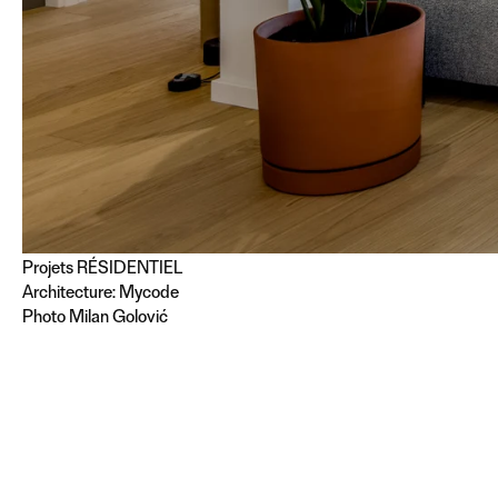
Projets
RÉSIDENTIEL
Architecture: Mycode
Photo Milan Golović