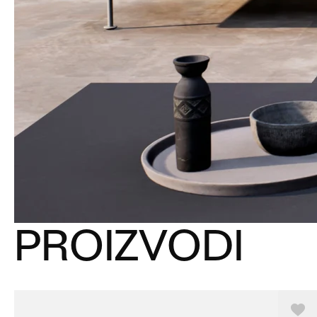
PROIZVODI