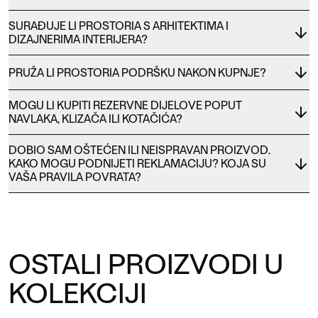
SURAĐUJE LI PROSTORIA S ARHITEKTIMA I
DIZAJNERIMA INTERIJERA?
PRUŽA LI PROSTORIA PODRŠKU NAKON KUPNJE?
MOGU LI KUPITI REZERVNE DIJELOVE POPUT
NAVLAKA, KLIZAČA ILI KOTAČIĆA?
DOBIO SAM OŠTEĆEN ILI NEISPRAVAN PROIZVOD.
KAKO MOGU PODNIJETI REKLAMACIJU? KOJA SU
VAŠA PRAVILA POVRATA?
OSTALI PROIZVODI U
KOLEKCIJI