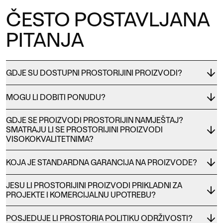
ČESTO POSTAVLJANA
PITANJA
GDJE SU DOSTUPNI PROSTORIJINI PROIZVODI?
MOGU LI DOBITI PONUDU?
GDJE SE PROIZVODI PROSTORIJIN NAMJEŠTAJ?
SMATRAJU LI SE PROSTORIJINI PROIZVODI
VISOKOKVALITETNIMA?
KOJA JE STANDARDNA GARANCIJA NA PROIZVODE?
JESU LI PROSTORIJINI PROIZVODI PRIKLADNI ZA
PROJEKTE I KOMERCIJALNU UPOTREBU?
POSJEDUJE LI PROSTORIA POLITIKU ODRŽIVOSTI?