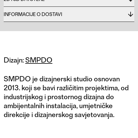
INFORMACIJE O DOSTAVI
Dizajn:
SMPDO
SMPDO je dizajnerski studio osnovan
2013. koji se bavi različitim projektima, od
industrijskog i prostornog dizajna do
ambijentalnih instalacija, umjetničke
direkcije i dizajnerskog savjetovanja.