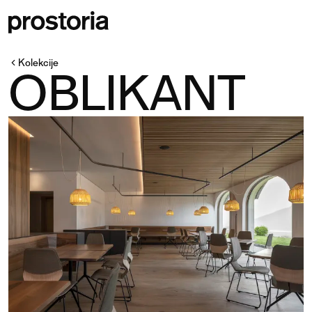
Kolekcije
OBLIKANT