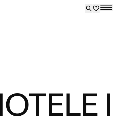
OTELE I