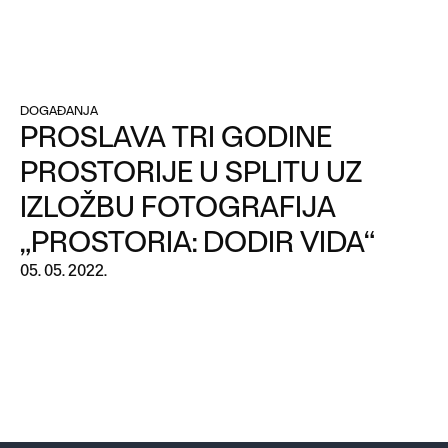
DOGAĐANJA
PROSLAVA TRI GODINE
PROSTORIJE U SPLITU UZ
IZLOŽBU FOTOGRAFIJA
„PROSTORIA: DODIR VIDA“
05. 05. 2022.