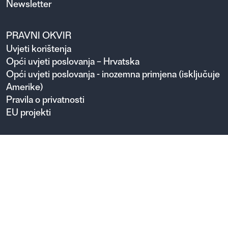
Newsletter
PRAVNI OKVIR
Uvjeti korištenja
Opći uvjeti poslovanja – Hrvatska
Opći uvjeti poslovanja - inozemna primjena (isključuje
Amerike)
Pravila o privatnosti
EU projekti